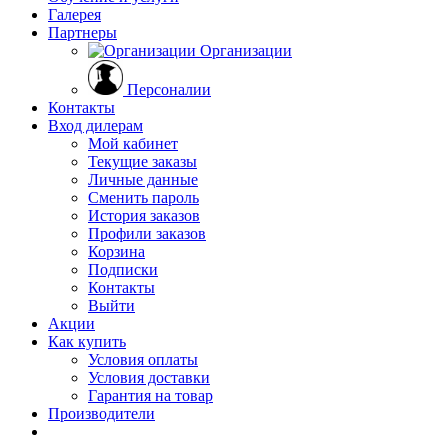
Галерея
Партнеры
Организации
Персоналии
Контакты
Вход дилерам
Мой кабинет
Текущие заказы
Личные данные
Сменить пароль
История заказов
Профили заказов
Корзина
Подписки
Контакты
Выйти
Акции
Как купить
Условия оплаты
Условия доставки
Гарантия на товар
Производители