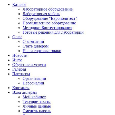
Каталог
Лабораторное оборудование
Лабораторная мебель
Оборудование "Европолитест"
Промышленное оборудование
Методики Биотестирования
Готовые решения для лабораторий
О нас
О компании
Стать дилером
Наши торговые знаки
Новости
Инфо
Обучение и услуги
Галерея
Партнеры
Организации
Персоналии
Контакты
Вход дилерам
Мой кабинет
Текущие заказы
Личные данные
Сменить пароль