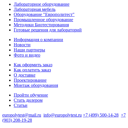
Лабораторное оборудование
Лабораторная мебель
Оборудование "Европолитест"
Промышленное оборудование
Методики Биотестирования
Готовые решения для лабораторий
Информация о компании
Новости
Наши партнеры
Фото и видео
Как оформить заказ
Как оплатить заказ
О доставке
Проектирование
Монтаж оборудования
Пройти обучение
Стать дилером
Статьи
europolytest@mail.ru
info@europolytest.ru
+7 (499) 500-14-28
+7
(903) 208-19-28