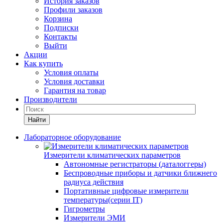
История заказов
Профили заказов
Корзина
Подписки
Контакты
Выйти
Акции
Как купить
Условия оплаты
Условия доставки
Гарантия на товар
Производители
Найти
Лабораторное оборудование
Измерители климатических параметров
Автономные регистраторы (даталоггеры)
Беспроводные приборы и датчики ближнего
радиуса действия
Портативные цифровые измерители
температуры(серии IT)
Гигрометры
Измерители ЭМИ