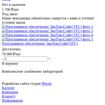
Нет в наличии
1 700
₽
/шт
Под заказ
Наши менеджеры обязательно свяжутся с вами и уточнят
условия заказа
Программное обеспечение ЭкоТоксСофт(ЭТС)
Достаточно
70 000
₽
/шт
-
+
В корзину
Комплексное снабжение лабораторий
Разработка сайта студия
99web
Каталог
Компания
Клиенту
Информация