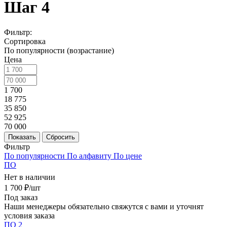
Шаг 4
Фильтр:
Сортировка
По популярности (возрастание)
Цена
1 700
18 775
35 850
52 925
70 000
Показать
Сбросить
Фильтр
По популярности
По алфавиту
По цене
ПО
Нет в наличии
1 700
₽
/шт
Под заказ
Наши менеджеры обязательно свяжутся с вами и уточнят
условия заказа
ПО 2