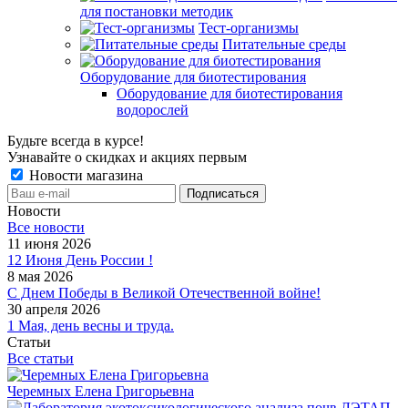
для постановки методик
Тест-организмы
Питательные среды
Оборудование для биотестирования
Оборудование для биотестирования
водорослей
Будьте всегда в курсе!
Узнавайте о скидках и акциях первым
Новости магазина
Новости
Все новости
11 июня 2026
12 Июня День России !
8 мая 2026
С Днем Победы в Великой Отечественной войне!
30 апреля 2026
1 Мая, день весны и труда.
Статьи
Все статьи
Черемных Елена Григорьевна