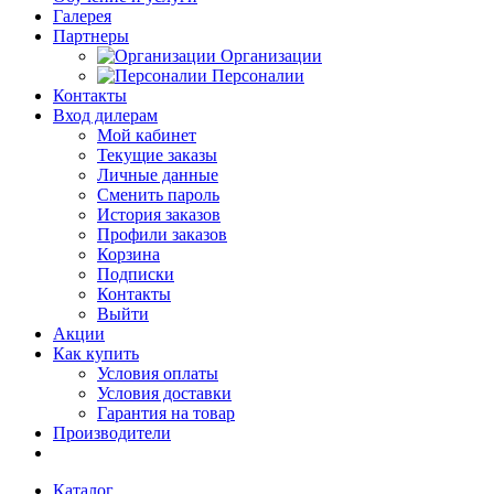
Галерея
Партнеры
Организации
Персоналии
Контакты
Вход дилерам
Мой кабинет
Текущие заказы
Личные данные
Сменить пароль
История заказов
Профили заказов
Корзина
Подписки
Контакты
Выйти
Акции
Как купить
Условия оплаты
Условия доставки
Гарантия на товар
Производители
Каталог