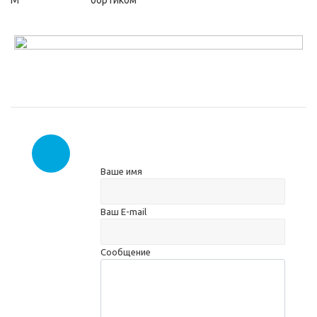
М
бортиком
Ваше имя
Ваш E-mail
Сообщение