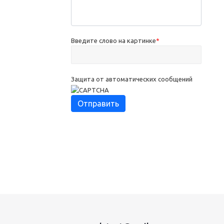
Введите слово на картинке
*
Защита от автоматических сообщений