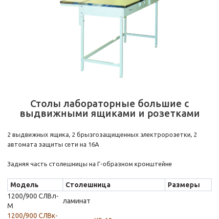
Столы лабораторные большие с
выдвижными ящиками и розетками
2 выдвижных ящика, 2 брызгозащищенных электророзетки, 2
автомата защиты сети на 16А
Задняя часть столешницы на Г-образном кронштейне
Модель
Столешница
Размеры
1200/900 СЛВл-
ламинат
М
1200/900 СЛВк-