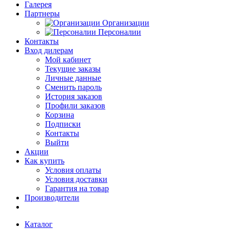
Галерея
Партнеры
Организации
Персоналии
Контакты
Вход дилерам
Мой кабинет
Текущие заказы
Личные данные
Сменить пароль
История заказов
Профили заказов
Корзина
Подписки
Контакты
Выйти
Акции
Как купить
Условия оплаты
Условия доставки
Гарантия на товар
Производители
Каталог