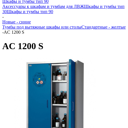
Шкафы и тумбы тип 90
Аксессуары к шкафам и тумбам для ЛВЖ
Шкафы и тумбы тип
30
Шкафы и тумбы тип 90
-
Новые - синие
Тумбы под вытяжные шкафы или столы
Стандартные - желтые
-
AC 1200 S
AC 1200 S