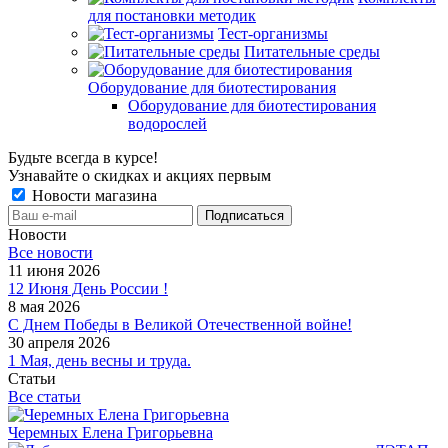
для постановки методик
Тест-организмы
Питательные среды
Оборудование для биотестирования
Оборудование для биотестирования
водорослей
Будьте всегда в курсе!
Узнавайте о скидках и акциях первым
Новости магазина
Новости
Все новости
11 июня 2026
12 Июня День России !
8 мая 2026
С Днем Победы в Великой Отечественной войне!
30 апреля 2026
1 Мая, день весны и труда.
Статьи
Все статьи
Черемных Елена Григорьевна