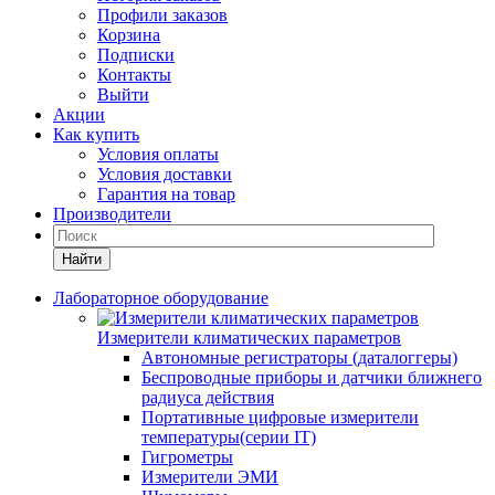
Профили заказов
Корзина
Подписки
Контакты
Выйти
Акции
Как купить
Условия оплаты
Условия доставки
Гарантия на товар
Производители
Найти
Лабораторное оборудование
Измерители климатических параметров
Автономные регистраторы (даталоггеры)
Беспроводные приборы и датчики ближнего
радиуса действия
Портативные цифровые измерители
температуры(серии IT)
Гигрометры
Измерители ЭМИ