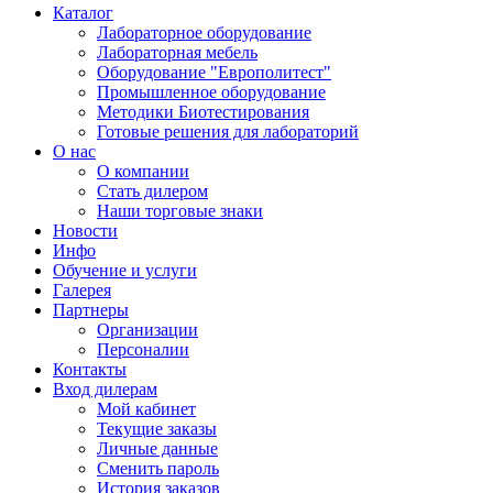
Каталог
Лабораторное оборудование
Лабораторная мебель
Оборудование "Европолитест"
Промышленное оборудование
Методики Биотестирования
Готовые решения для лабораторий
О нас
О компании
Стать дилером
Наши торговые знаки
Новости
Инфо
Обучение и услуги
Галерея
Партнеры
Организации
Персоналии
Контакты
Вход дилерам
Мой кабинет
Текущие заказы
Личные данные
Сменить пароль
История заказов