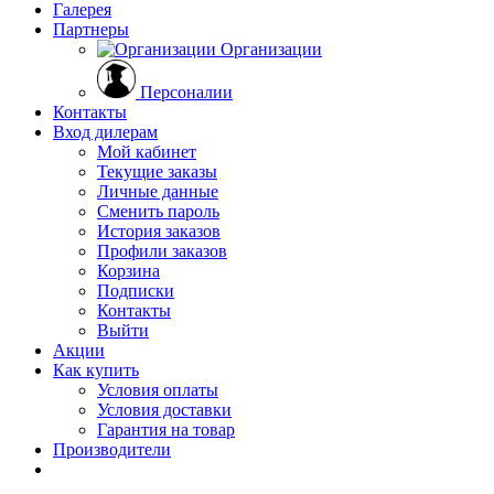
Галерея
Партнеры
Организации
Персоналии
Контакты
Вход дилерам
Мой кабинет
Текущие заказы
Личные данные
Сменить пароль
История заказов
Профили заказов
Корзина
Подписки
Контакты
Выйти
Акции
Как купить
Условия оплаты
Условия доставки
Гарантия на товар
Производители