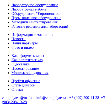
Лабораторное оборудование
Лабораторная мебель
Оборудование "Европолитест"
Промышленное оборудование
Методики Биотестирования
Готовые решения для лабораторий
Информация о компании
Новости
Наши партнеры
Фото и видео
Как оформить заказ
Как оплатить заказ
О доставке
Проектирование
Монтаж оборудования
Пройти обучение
Стать дилером
Статьи
europolytest@mail.ru
info@europolytest.ru
+7 (499) 500-14-28
+7
(903) 208-19-28