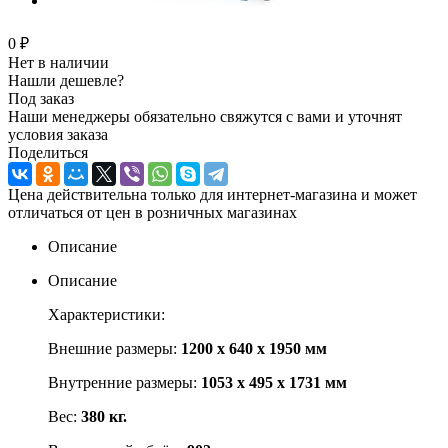
0 ₽
Нет в наличии
Нашли дешевле?
Под заказ
Наши менеджеры обязательно свяжутся с вами и уточнят
условия заказа
Поделиться
Цена действительна только для интернет-магазина и может
отличаться от цен в розничных магазинах
Описание
Описание
Характеристики:
Внешние размеры:
1200 x 640 x 1950 мм
Внутренние размеры:
1053 x 495 x 1731 мм
Вес:
380 кг.