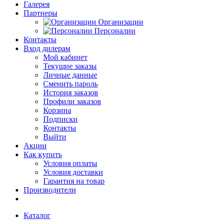
Галерея
Партнеры
Организации
Персоналии
Контакты
Вход дилерам
Мой кабинет
Текущие заказы
Личные данные
Сменить пароль
История заказов
Профили заказов
Корзина
Подписки
Контакты
Выйти
Акции
Как купить
Условия оплаты
Условия доставки
Гарантия на товар
Производители
Каталог