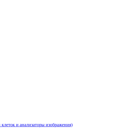
 клеток и анализаторы изображения)