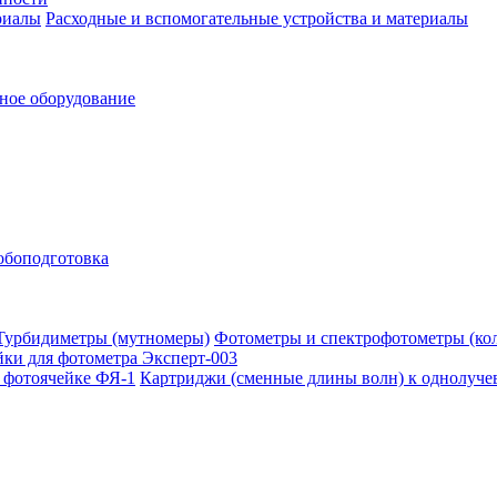
Расходные и вспомогательные устройства и материалы
ное оборудование
обоподготовка
Фотометры и спектрофотометры (ко
ки для фотометра Эксперт-003
Картриджи (сменные длины волн) к однолуче