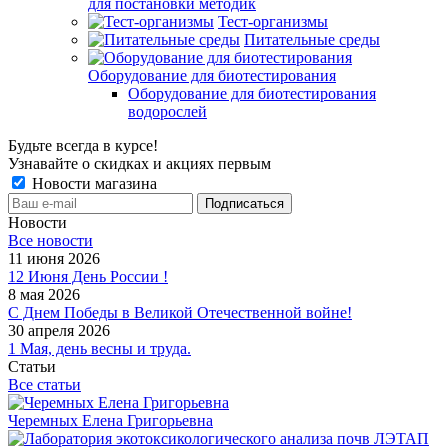
для постановки методик
Тест-организмы
Питательные среды
Оборудование для биотестирования
Оборудование для биотестирования
водорослей
Будьте всегда в курсе!
Узнавайте о скидках и акциях первым
Новости магазина
Новости
Все новости
11 июня 2026
12 Июня День России !
8 мая 2026
С Днем Победы в Великой Отечественной войне!
30 апреля 2026
1 Мая, день весны и труда.
Статьи
Все статьи
Черемных Елена Григорьевна