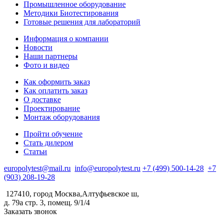
Промышленное оборудование
Методики Биотестирования
Готовые решения для лабораторий
Информация о компании
Новости
Наши партнеры
Фото и видео
Как оформить заказ
Как оплатить заказ
О доставке
Проектирование
Монтаж оборудования
Пройти обучение
Стать дилером
Статьи
europolytest@mail.ru
info@europolytest.ru
+7 (499) 500-14-28
+7
(903) 208-19-28
127410, город Москва,Алтуфьевское ш,
д. 79а стр. 3, помещ. 9/1/4
Заказать звонок