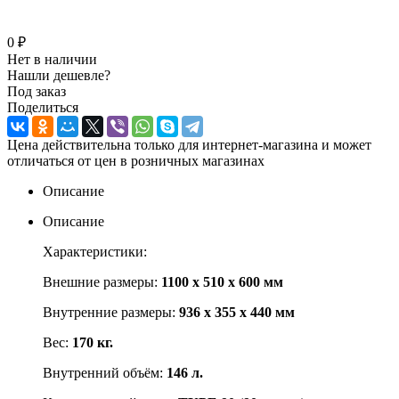
0 ₽
Нет в наличии
Нашли дешевле?
Под заказ
Поделиться
Цена действительна только для интернет-магазина и может
отличаться от цен в розничных магазинах
Описание
Описание
Характеристики:
Внешние размеры:
1100 x 510 x 600 мм
Внутренние размеры:
936 x 355 x 440 мм
Вес:
170 кг.
Внутренний объём:
146 л.