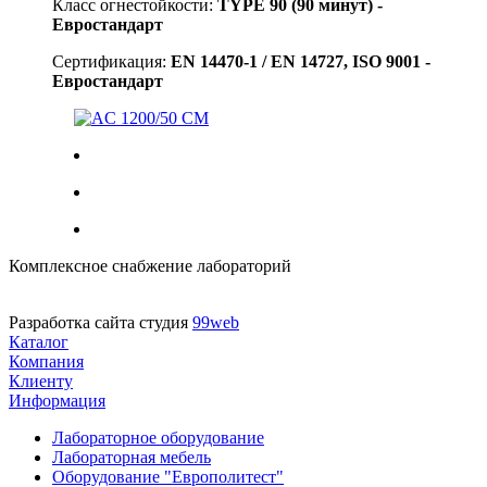
Класс огнестойкости:
TYPE 90 (90 минут) -
Евростандарт
Сертификация:
EN 14470-1 / EN 14727, ISO 9001 -
Евростандарт
AC 1200/50 CM
Комплексное снабжение лабораторий
Разработка сайта студия
99web
Каталог
Компания
Клиенту
Информация
Лабораторное оборудование
Лабораторная мебель
Оборудование "Европолитест"