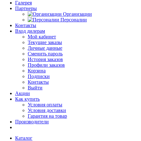
Галерея
Партнеры
Организации
Персоналии
Контакты
Вход дилерам
Мой кабинет
Текущие заказы
Личные данные
Сменить пароль
История заказов
Профили заказов
Корзина
Подписки
Контакты
Выйти
Акции
Как купить
Условия оплаты
Условия доставки
Гарантия на товар
Производители
Каталог