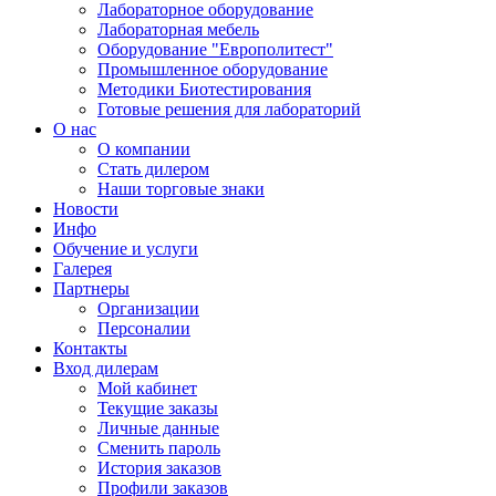
Лабораторное оборудование
Лабораторная мебель
Оборудование "Европолитест"
Промышленное оборудование
Методики Биотестирования
Готовые решения для лабораторий
О нас
О компании
Стать дилером
Наши торговые знаки
Новости
Инфо
Обучение и услуги
Галерея
Партнеры
Организации
Персоналии
Контакты
Вход дилерам
Мой кабинет
Текущие заказы
Личные данные
Сменить пароль
История заказов
Профили заказов