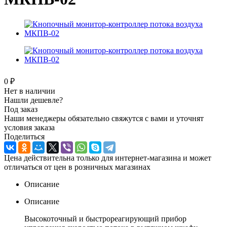
0 ₽
Нет в наличии
Нашли дешевле?
Под заказ
Наши менеджеры обязательно свяжутся с вами и уточнят
условия заказа
Поделиться
Цена действительна только для интернет-магазина и может
отличаться от цен в розничных магазинах
Описание
Описание
Высокоточный и быстрореагирующий прибор