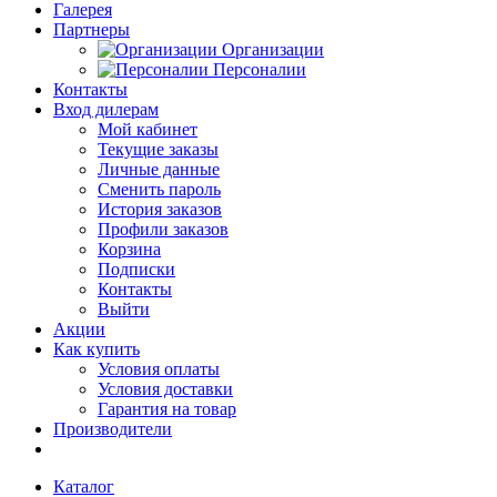
Галерея
Партнеры
Организации
Персоналии
Контакты
Вход дилерам
Мой кабинет
Текущие заказы
Личные данные
Сменить пароль
История заказов
Профили заказов
Корзина
Подписки
Контакты
Выйти
Акции
Как купить
Условия оплаты
Условия доставки
Гарантия на товар
Производители
Каталог