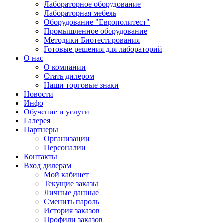
Лабораторное оборудование
Лабораторная мебель
Оборудование "Европолитест"
Промышленное оборудование
Методики Биотестирования
Готовые решения для лабораторий
О нас
О компании
Стать дилером
Наши торговые знаки
Новости
Инфо
Обучение и услуги
Галерея
Партнеры
Организации
Персоналии
Контакты
Вход дилерам
Мой кабинет
Текущие заказы
Личные данные
Сменить пароль
История заказов
Профили заказов