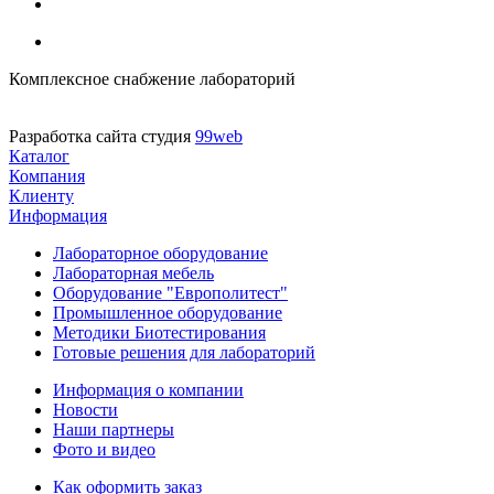
Комплексное снабжение лабораторий
Разработка сайта студия
99web
Каталог
Компания
Клиенту
Информация
Лабораторное оборудование
Лабораторная мебель
Оборудование "Европолитест"
Промышленное оборудование
Методики Биотестирования
Готовые решения для лабораторий
Информация о компании
Новости
Наши партнеры
Фото и видео
Как оформить заказ