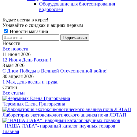
Оборудование для биотестирования
водорослей
Будьте всегда в курсе!
Узнавайте о скидках и акциях первым
Новости магазина
Новости
Все новости
11 июня 2026
12 Июня День России !
8 мая 2026
С Днем Победы в Великой Отечественной войне!
30 апреля 2026
1 Мая, день весны и труда.
Статьи
Все статьи
Черемных Елена Григорьевна
Лаборатория экотоксикологического анализа почв ЛЭТАП
"НАША ЛАБА"- народный каталог научных товаров
Главная
-