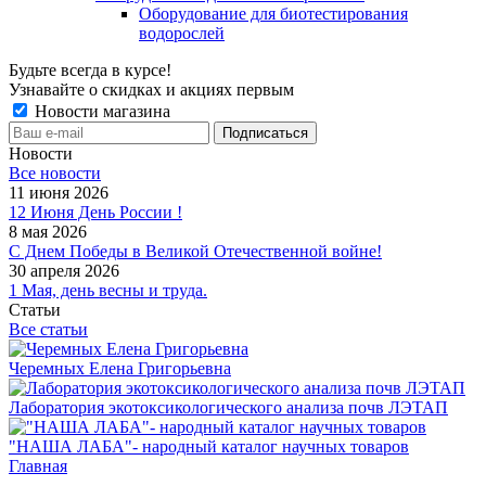
Оборудование для биотестирования
водорослей
Будьте всегда в курсе!
Узнавайте о скидках и акциях первым
Новости магазина
Новости
Все новости
11 июня 2026
12 Июня День России !
8 мая 2026
С Днем Победы в Великой Отечественной войне!
30 апреля 2026
1 Мая, день весны и труда.
Статьи
Все статьи
Черемных Елена Григорьевна
Лаборатория экотоксикологического анализа почв ЛЭТАП
"НАША ЛАБА"- народный каталог научных товаров
Главная
-