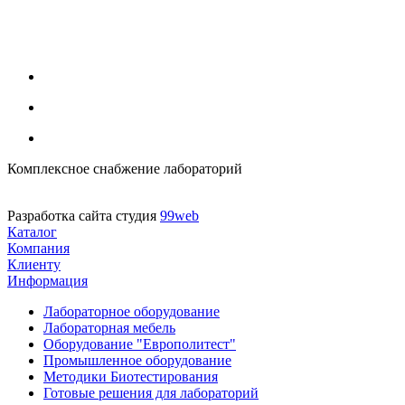
Комплексное снабжение лабораторий
Разработка сайта студия
99web
Каталог
Компания
Клиенту
Информация
Лабораторное оборудование
Лабораторная мебель
Оборудование "Европолитест"
Промышленное оборудование
Методики Биотестирования
Готовые решения для лабораторий