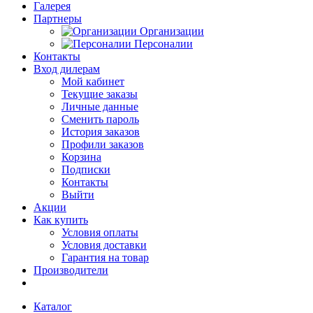
Галерея
Партнеры
Организации
Персоналии
Контакты
Вход дилерам
Мой кабинет
Текущие заказы
Личные данные
Сменить пароль
История заказов
Профили заказов
Корзина
Подписки
Контакты
Выйти
Акции
Как купить
Условия оплаты
Условия доставки
Гарантия на товар
Производители
Каталог