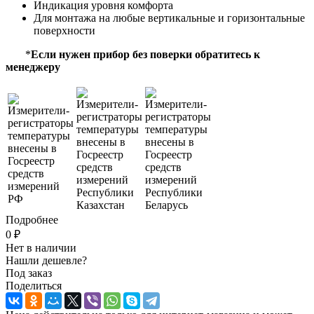
Индикация уровня комфорта
Для монтажа на любые вертикальные и горизонтальные
поверхности
*
Если нужен прибор без поверки обратитесь к
менеджеру
Подробнее
0 ₽
Нет в наличии
Нашли дешевле?
Под заказ
Поделиться