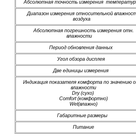
Абсолютная точность измерения температ
Диапазон измерения относительной влажнос
воздуха
Абсолютная погрешность измерения отн.
влажности
Период обновления данных
Угол обзора дисплея
Две единицы измерения
Индикация показателя комфорта по значению о
влажности
Dry (сухо)
Comfort (комфортно)
Wet(влажно)
Габаритные размеры
Питание