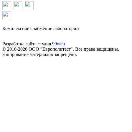
Комплексное снабжение лабораторий
Разработка сайта студия
99web
© 2010-2026 ООО "Европолитест". Все права защищены,
копирование материалов запрещено.