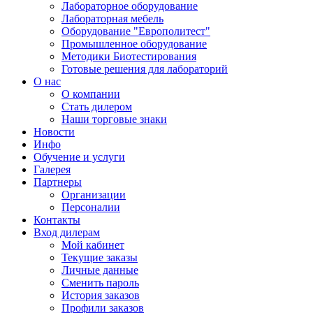
Лабораторное оборудование
Лабораторная мебель
Оборудование "Европолитест"
Промышленное оборудование
Методики Биотестирования
Готовые решения для лабораторий
О нас
О компании
Стать дилером
Наши торговые знаки
Новости
Инфо
Обучение и услуги
Галерея
Партнеры
Организации
Персоналии
Контакты
Вход дилерам
Мой кабинет
Текущие заказы
Личные данные
Сменить пароль
История заказов
Профили заказов