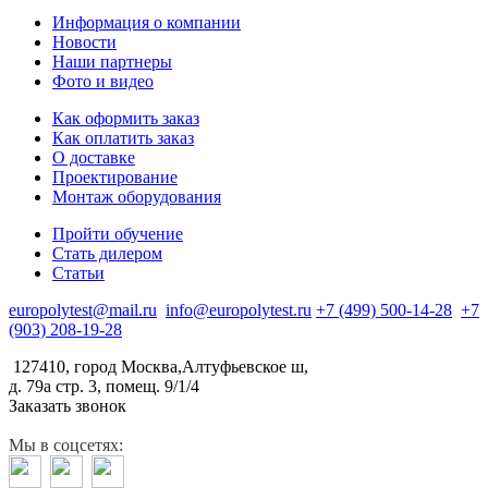
Информация о компании
Новости
Наши партнеры
Фото и видео
Как оформить заказ
Как оплатить заказ
О доставке
Проектирование
Монтаж оборудования
Пройти обучение
Стать дилером
Статьи
europolytest@mail.ru
info@europolytest.ru
+7 (499) 500-14-28
+7
(903) 208-19-28
127410, город Москва,Алтуфьевское ш,
д. 79а стр. 3, помещ. 9/1/4
Заказать звонок
Мы в соцсетях: