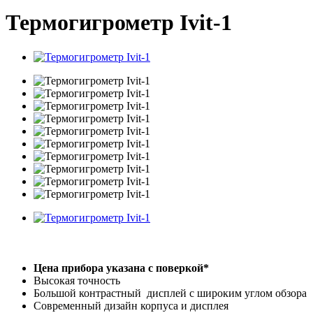
Термогигрометр Ivit-1
Цена прибора указана с поверкой*
Высокая точность
Большой контрастный дисплей с широким углом обзора
Современный дизайн корпуса и дисплея