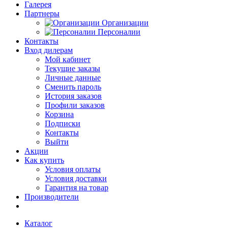
Галерея
Партнеры
Организации
Персоналии
Контакты
Вход дилерам
Мой кабинет
Текущие заказы
Личные данные
Сменить пароль
История заказов
Профили заказов
Корзина
Подписки
Контакты
Выйти
Акции
Как купить
Условия оплаты
Условия доставки
Гарантия на товар
Производители
Каталог