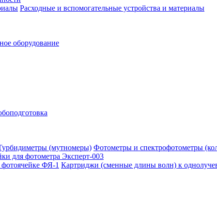
Расходные и вспомогательные устройства и материалы
ное оборудование
обоподготовка
Фотометры и спектрофотометры (ко
ки для фотометра Эксперт-003
Картриджи (сменные длины волн) к однолуче