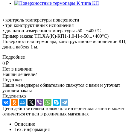
• контроль температуры поверхности
• три конструктивных исполнения
• диапазон измерения температуры -50...+400°С
Пример заказа: ТП.ХА(K)-КП1-1,0-Н-(-50...+400°С)
Поверхностная термопара, конструктивное исполнение КП,
длина кабеля 1 м.
Подробнее
0 ₽
Нет в наличии
Нашли дешевле?
Под заказ
Наши менеджеры обязательно свяжутся с вами и уточнят
условия заказа
Поделиться
Цена действительна только для интернет-магазина и может
отличаться от цен в розничных магазинах
Описание
Тех. информация