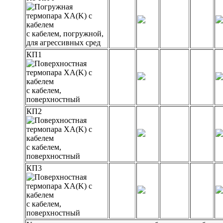
с кабелем, погружной,
для агрессивных сред
КП1
с кабелем,
поверхностный
КП2
с кабелем,
поверхностный
КП3
с кабелем,
поверхностный