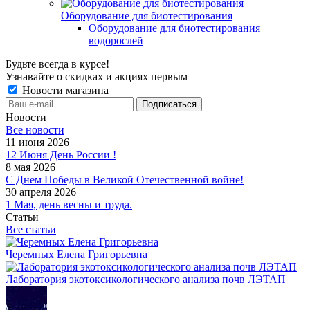
Оборудование для биотестирования
Оборудование для биотестирования
водорослей
Будьте всегда в курсе!
Узнавайте о скидках и акциях первым
Новости магазина
Новости
Все новости
11 июня 2026
12 Июня День России !
8 мая 2026
С Днем Победы в Великой Отечественной войне!
30 апреля 2026
1 Мая, день весны и труда.
Статьи
Все статьи
Черемных Елена Григорьевна
Лаборатория экотоксикологического анализа почв ЛЭТАП