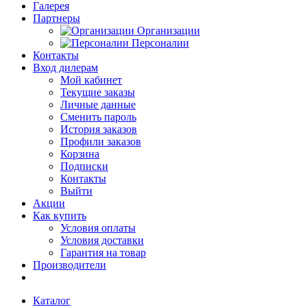
Галерея
Партнеры
Организации
Персоналии
Контакты
Вход дилерам
Мой кабинет
Текущие заказы
Личные данные
Сменить пароль
История заказов
Профили заказов
Корзина
Подписки
Контакты
Выйти
Акции
Как купить
Условия оплаты
Условия доставки
Гарантия на товар
Производители
Каталог