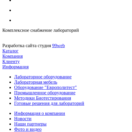
Комплексное снабжение лабораторий
Разработка сайта студия
99web
Каталог
Компания
Клиенту
Информация
Лабораторное оборудование
Лабораторная мебель
Оборудование "Европолитест"
Промышленное оборудование
Методики Биотестирования
Готовые решения для лабораторий
Информация о компании
Новости
Наши партнеры
Фото и видео