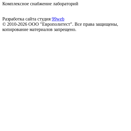
Комплексное снабжение лабораторий
Разработка сайта студия
99web
© 2010-2026 ООО "Европолитест". Все права защищены,
копирование материалов запрещено.