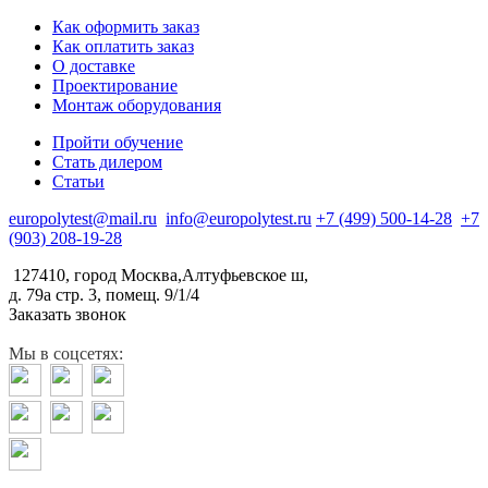
Как оформить заказ
Как оплатить заказ
О доставке
Проектирование
Монтаж оборудования
Пройти обучение
Стать дилером
Статьи
europolytest@mail.ru
info@europolytest.ru
+7 (499) 500-14-28
+7
(903) 208-19-28
127410, город Москва,Алтуфьевское ш,
д. 79а стр. 3, помещ. 9/1/4
Заказать звонок
Мы в соцсетях: