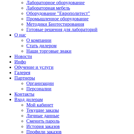
Лабораторное оборудование
Лабораторная мебель
Оборудование "Европолитест"
Промышленное оборудование
Методики Биотестирования
Готовые решения для лабораторий
О нас
О компании
Стать дилером
Наши торговые знаки
Новости
Инфо
Обучение и услуги
Галерея
Партнеры
Организации
Персоналии
Контакты
Вход дилерам
Мой кабинет
Текущие заказы
Личные данные
Сменить пароль
История заказов
Профили заказов