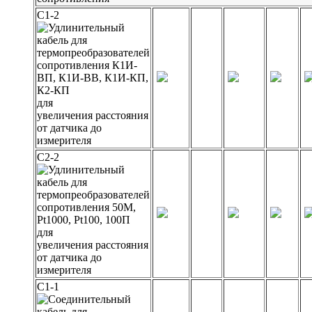
С1-2
для
увеличения расстояния
от датчика до
измерителя
С2-2
для
увеличения расстояния
от датчика до
измерителя
С1-1