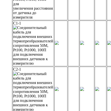
для
увеличения расстояния
от датчика до
измерителя
С1-1
для подключения
внешних датчиков к
измерителю
С2-1
для подключения
внешних датчиков к
измерителю