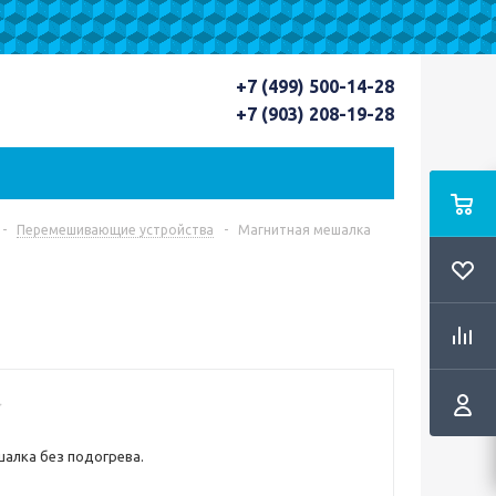
+7 (499) 500-14-28
+7 (903) 208-19-28
-
Перемешивающие устройства
-
Магнитная мешалка
алка без подогрева.