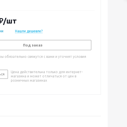
₽
/шт
ии
Нашли дешевле?
Под заказ
ы обязательно свяжутся с вами и уточнят условия
Цена действительна только для интернет-
ься
магазина и может отличаться от цен в
розничных магазинах