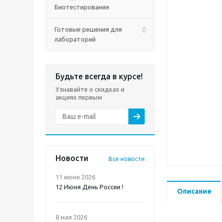
Биотестирования
Готовые решения для
лабораторий
Будьте всегда в курсе!
Узнавайте о скидках и
акциях первым
Новости
Все новости
11 июня 2026
12 Июня День России !
Описание
8 мая 2026