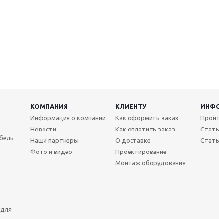
КОМПАНИЯ
КЛИЕНТУ
ИНФ
Информация о компании
Как оформить заказ
Пройт
Новости
Как оплатить заказ
Стать
бель
Наши партнеры
О доставке
Стать
Фото и видео
Проектирование
Монтаж оборудования
 для