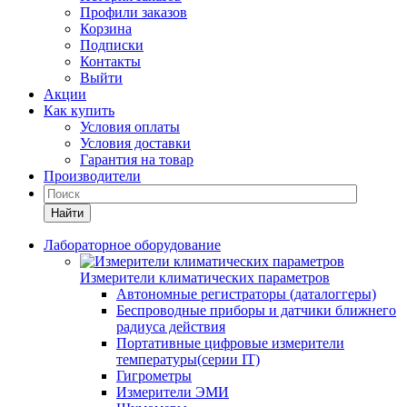
Профили заказов
Корзина
Подписки
Контакты
Выйти
Акции
Как купить
Условия оплаты
Условия доставки
Гарантия на товар
Производители
Найти
Лабораторное оборудование
Измерители климатических параметров
Автономные регистраторы (даталоггеры)
Беспроводные приборы и датчики ближнего
радиуса действия
Портативные цифровые измерители
температуры(серии IT)
Гигрометры
Измерители ЭМИ