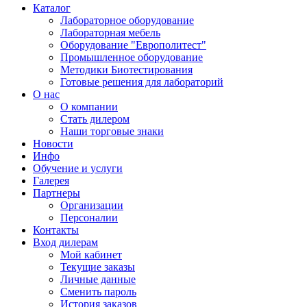
Каталог
Лабораторное оборудование
Лабораторная мебель
Оборудование "Европолитест"
Промышленное оборудование
Методики Биотестирования
Готовые решения для лабораторий
О нас
О компании
Стать дилером
Наши торговые знаки
Новости
Инфо
Обучение и услуги
Галерея
Партнеры
Организации
Персоналии
Контакты
Вход дилерам
Мой кабинет
Текущие заказы
Личные данные
Сменить пароль
История заказов