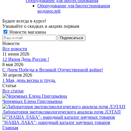
Оборудование для биотестирования
Оборудование для биотестирования
водорослей
Будьте всегда в курсе!
Узнавайте о скидках и акциях первым
Новости магазина
Новости
Все новости
11 июня 2026
12 Июня День России !
8 мая 2026
С Днем Победы в Великой Отечественной войне!
30 апреля 2026
1 Мая, день весны и труда.
Статьи
Все статьи
Черемных Елена Григорьевна
Лаборатория экотоксикологического анализа почв ЛЭТАП
"НАША ЛАБА"- народный каталог научных товаров
Главная