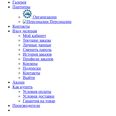
Галерея
Партнеры
Организации
Персоналии
Контакты
Вход дилерам
Мой кабинет
Текущие заказы
Личные данные
Сменить пароль
История заказов
Профили заказов
Корзина
Подписки
Контакты
Выйти
Акции
Как купить
Условия оплаты
Условия доставки
Гарантия на товар
Производители