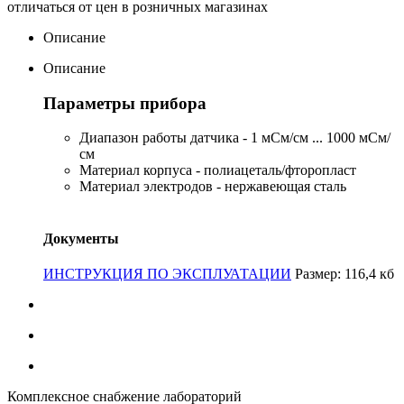
отличаться от цен в розничных магазинах
Описание
Описание
Параметры прибора
Диапазон работы датчика - 1 мСм/см ... 1000 мСм/
см
Материал корпуса - полиацеталь/фторопласт
Материал электродов - нержавеющая сталь
Документы
ИНСТРУКЦИЯ ПО ЭКСПЛУАТАЦИИ
Размер: 116,4 кб
Комплексное снабжение лабораторий