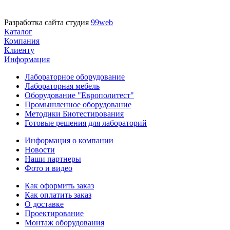
Разработка сайта студия
99web
Каталог
Компания
Клиенту
Информация
Лабораторное оборудование
Лабораторная мебель
Оборудование "Европолитест"
Промышленное оборудование
Методики Биотестирования
Готовые решения для лабораторий
Информация о компании
Новости
Наши партнеры
Фото и видео
Как оформить заказ
Как оплатить заказ
О доставке
Проектирование
Монтаж оборудования