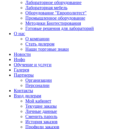
Лабораторное оборудование
Лабораторная мебель
Оборудование "Европолитест"
Промышленное оборудование
Методики Биотестирования
Готовые решения для лабораторий
О нас
О компании
Стать дилером
Наши торговые знаки
Новости
Инфо
Обучение и услуги
Галерея
Партнеры
Организации
Персоналии
Контакты
Вход дилерам
Мой кабинет
Текущие заказы
Личные данные
Сменить пароль
История заказов
Профили заказов