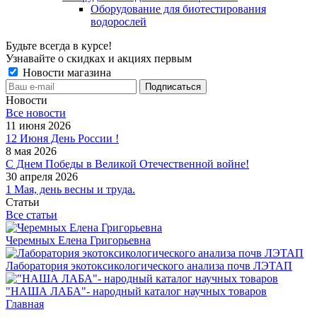
Оборудование для биотестирования
водорослей
Будьте всегда в курсе!
Узнавайте о скидках и акциях первым
Новости магазина
Новости
Все новости
11 июня 2026
12 Июня День России !
8 мая 2026
С Днем Победы в Великой Отечественной войне!
30 апреля 2026
1 Мая, день весны и труда.
Статьи
Все статьи
Черемных Елена Григорьевна
Лаборатория экотоксикологического анализа почв ЛЭТАП
"НАША ЛАБА"- народный каталог научных товаров
Главная
-