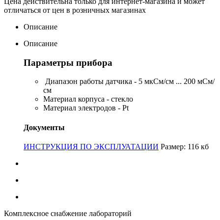
Цена действительна только для интернет-магазина и может
отличаться от цен в розничных магазинах
Описание
Описание
Параметры прибора
Диапазон работы датчика - 5 мкСм/см ... 200 мСм/
см
Материал корпуса - стекло
Материал электродов - Pt
Документы
ИНСТРУКЦИЯ ПО ЭКСПЛУАТАЦИИ
Размер: 116 кб
Комплексное снабжение лабораторий