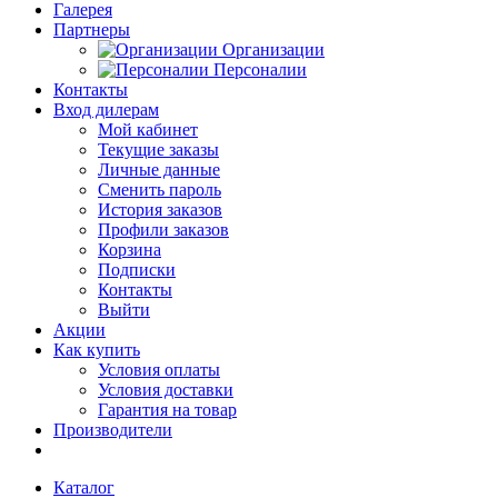
Галерея
Партнеры
Организации
Персоналии
Контакты
Вход дилерам
Мой кабинет
Текущие заказы
Личные данные
Сменить пароль
История заказов
Профили заказов
Корзина
Подписки
Контакты
Выйти
Акции
Как купить
Условия оплаты
Условия доставки
Гарантия на товар
Производители
Каталог