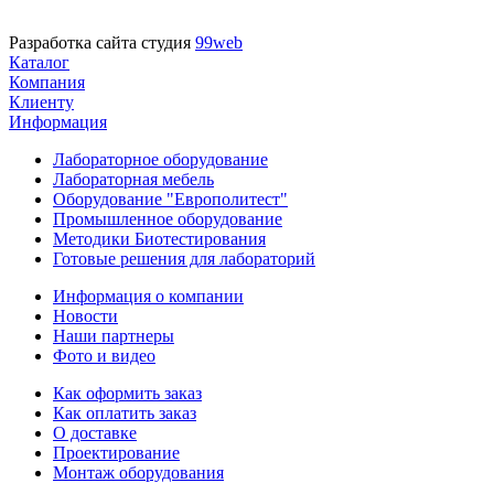
Разработка сайта студия
99web
Каталог
Компания
Клиенту
Информация
Лабораторное оборудование
Лабораторная мебель
Оборудование "Европолитест"
Промышленное оборудование
Методики Биотестирования
Готовые решения для лабораторий
Информация о компании
Новости
Наши партнеры
Фото и видео
Как оформить заказ
Как оплатить заказ
О доставке
Проектирование
Монтаж оборудования