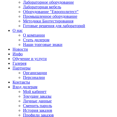
Лабораторное оборудование
Лабораторная мебель
Оборудование "Европолитест"
Промышленное оборудование
Методики Биотестирования
Готовые решения для лабораторий
О нас
О компании
Стать дилером
Наши торговые знаки
Новости
Инфо
Обучение и услуги
Галерея
Партнеры
Организации
Персоналии
Контакты
Вход дилерам
Мой кабинет
Текущие заказы
Личные данные
Сменить пароль
История заказов
Профили заказов