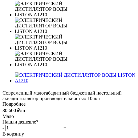
Современный малогабаритный бюджетный настольный
аквадистиллятор производительностью 10 л/ч
Подробнее
80 600
₽
/шт
Мало
Нашли дешевле?
-
+
В корзину