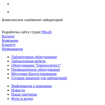
Комплексное снабжение лабораторий
Разработка сайта студия
99web
Каталог
Компания
Клиенту
Информация
Лабораторное оборудование
Лабораторная мебель
Оборудование "Европолитест"
Промышленное оборудование
Методики Биотестирования
Готовые решения для лабораторий
Информация о компании
Новости
Наши партнеры
Фото и видео