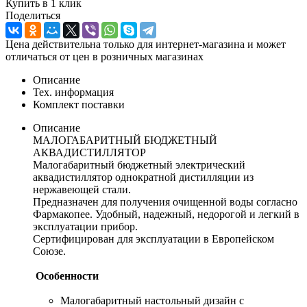
Купить в 1 клик
Поделиться
Цена действительна только для интернет-магазина и может
отличаться от цен в розничных магазинах
Описание
Тех. информация
Комплект поставки
Описание
МАЛОГАБАРИТНЫЙ БЮДЖЕТНЫЙ
АКВАДИСТИЛЛЯТОР
Малогабаритный бюджетный электрический
аквадистиллятор однократной дистилляции из
нержавеющей стали.
Предназначен для получения очищенной воды согласно
Фармакопее. Удобный, надежный, недорогой и легкий в
эксплуатации прибор.
Сертифицирован для эксплуатации в Европейском
Союзе.
Особенности
Малогабаритный настольный дизайн с