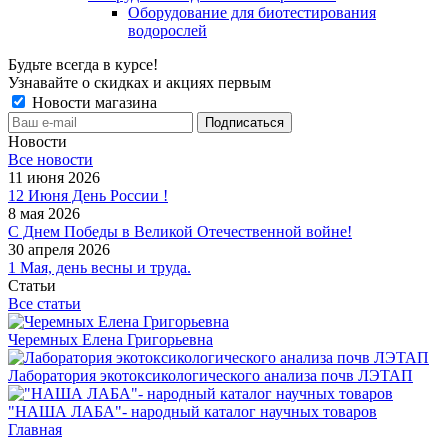
Оборудование для биотестирования
водорослей
Будьте всегда в курсе!
Узнавайте о скидках и акциях первым
Новости магазина
Новости
Все новости
11 июня 2026
12 Июня День России !
8 мая 2026
С Днем Победы в Великой Отечественной войне!
30 апреля 2026
1 Мая, день весны и труда.
Статьи
Все статьи
Черемных Елена Григорьевна
Лаборатория экотоксикологического анализа почв ЛЭТАП
"НАША ЛАБА"- народный каталог научных товаров
Главная
-