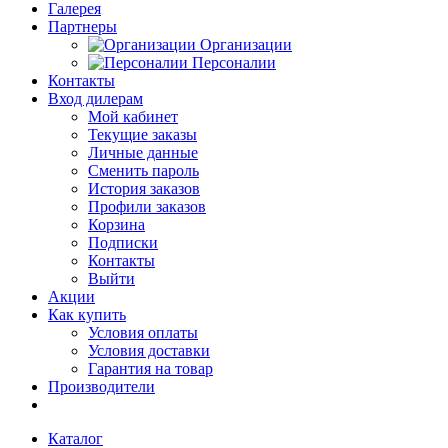
Галерея
Партнеры
Организации
Персоналии
Контакты
Вход дилерам
Мой кабинет
Текущие заказы
Личные данные
Сменить пароль
История заказов
Профили заказов
Корзина
Подписки
Контакты
Выйти
Акции
Как купить
Условия оплаты
Условия доставки
Гарантия на товар
Производители
Каталог