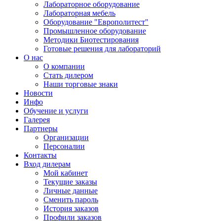
Лабораторное оборудование
Лабораторная мебель
Оборудование "Европолитест"
Промышленное оборудование
Методики Биотестирования
Готовые решения для лабораторий
О нас
О компании
Стать дилером
Наши торговые знаки
Новости
Инфо
Обучение и услуги
Галерея
Партнеры
Организации
Персоналии
Контакты
Вход дилерам
Мой кабинет
Текущие заказы
Личные данные
Сменить пароль
История заказов
Профили заказов