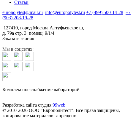
Статьи
europolytest@mail.ru
info@europolytest.ru
+7 (499) 500-14-28
+7
(903) 208-19-28
127410, город Москва,Алтуфьевское ш,
д. 79а стр. 3, помещ. 9/1/4
Заказать звонок
Мы в соцсетях:
Комплексное снабжение лабораторий
Разработка сайта студия
99web
© 2010-2026 ООО "Европолитест". Все права защищены,
копирование материалов запрещено.