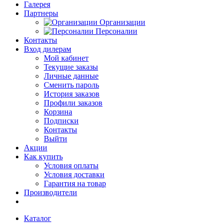
Галерея
Партнеры
Организации
Персоналии
Контакты
Вход дилерам
Мой кабинет
Текущие заказы
Личные данные
Сменить пароль
История заказов
Профили заказов
Корзина
Подписки
Контакты
Выйти
Акции
Как купить
Условия оплаты
Условия доставки
Гарантия на товар
Производители
Каталог