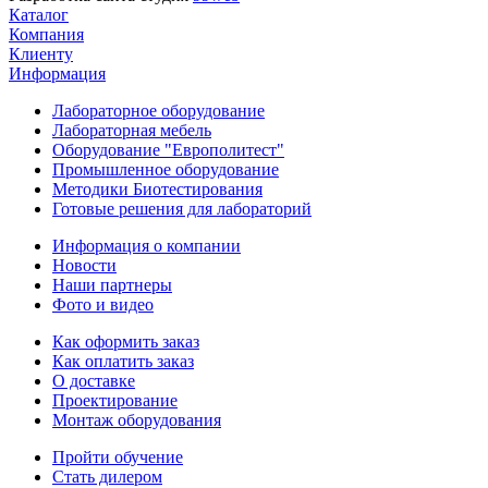
Каталог
Компания
Клиенту
Информация
Лабораторное оборудование
Лабораторная мебель
Оборудование "Европолитест"
Промышленное оборудование
Методики Биотестирования
Готовые решения для лабораторий
Информация о компании
Новости
Наши партнеры
Фото и видео
Как оформить заказ
Как оплатить заказ
О доставке
Проектирование
Монтаж оборудования
Пройти обучение
Стать дилером