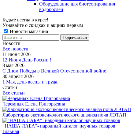
Оборудование для биотестирования
водорослей
Будьте всегда в курсе!
Узнавайте о скидках и акциях первым
Новости магазина
Новости
Все новости
11 июня 2026
12 Июня День России !
8 мая 2026
С Днем Победы в Великой Отечественной войне!
30 апреля 2026
1 Мая, день весны и труда.
Статьи
Все статьи
Черемных Елена Григорьевна
Лаборатория экотоксикологического анализа почв ЛЭТАП
"НАША ЛАБА"- народный каталог научных товаров
Главная
-