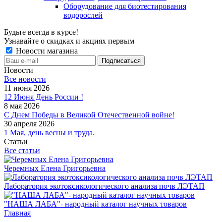
Оборудование для биотестирования
водорослей
Будьте всегда в курсе!
Узнавайте о скидках и акциях первым
Новости магазина
Новости
Все новости
11 июня 2026
12 Июня День России !
8 мая 2026
С Днем Победы в Великой Отечественной войне!
30 апреля 2026
1 Мая, день весны и труда.
Статьи
Все статьи
Черемных Елена Григорьевна
Лаборатория экотоксикологического анализа почв ЛЭТАП
"НАША ЛАБА"- народный каталог научных товаров
Главная
-