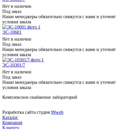
Нет в наличии
Под заказ
Наши менеджеры обязательно свяжутся с вами и уточнят
условия заказа
ЭС-10601
Нет в наличии
Под заказ
Наши менеджеры обязательно свяжутся с вами и уточнят
условия заказа
ЭС-10301/7
Нет в наличии
Под заказ
Наши менеджеры обязательно свяжутся с вами и уточнят
условия заказа
Комплексное снабжение лабораторий
Разработка сайта студия
99web
Каталог
Компания
Клиенту