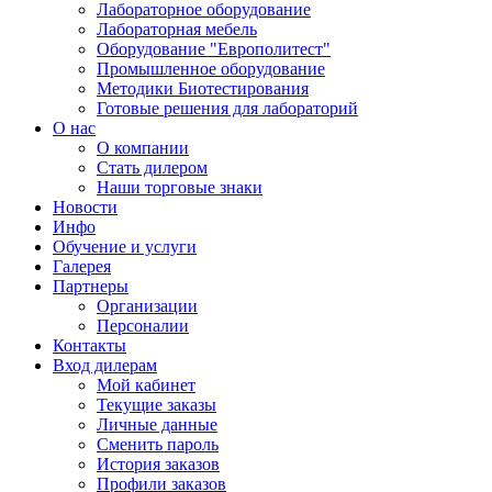
Лабораторное оборудование
Лабораторная мебель
Оборудование "Европолитест"
Промышленное оборудование
Методики Биотестирования
Готовые решения для лабораторий
О нас
О компании
Стать дилером
Наши торговые знаки
Новости
Инфо
Обучение и услуги
Галерея
Партнеры
Организации
Персоналии
Контакты
Вход дилерам
Мой кабинет
Текущие заказы
Личные данные
Сменить пароль
История заказов
Профили заказов