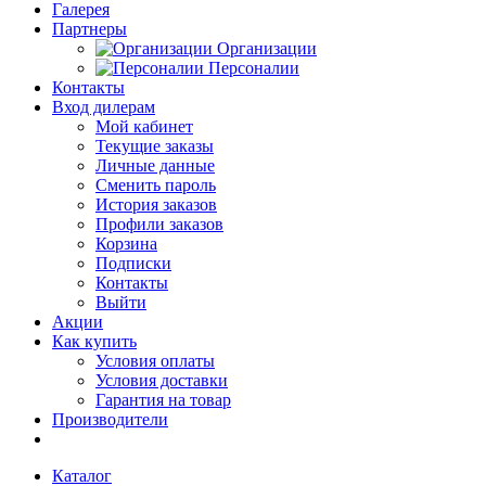
Галерея
Партнеры
Организации
Персоналии
Контакты
Вход дилерам
Мой кабинет
Текущие заказы
Личные данные
Сменить пароль
История заказов
Профили заказов
Корзина
Подписки
Контакты
Выйти
Акции
Как купить
Условия оплаты
Условия доставки
Гарантия на товар
Производители
Каталог