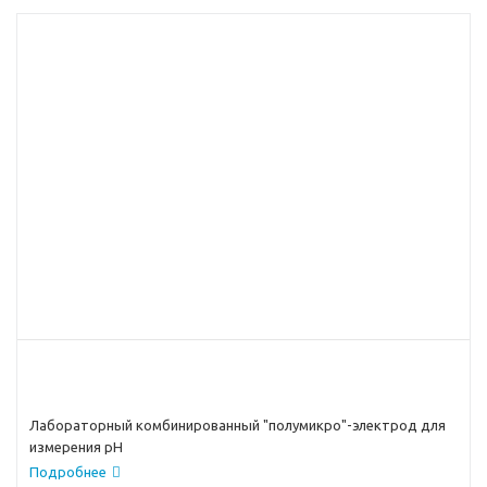
Лабораторный комбинированный "полумикро"-электрод для
измерения pH
Подробнее