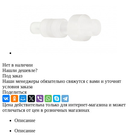
Нет в наличии
Нашли дешевле?
Под заказ
Наши менеджеры обязательно свяжутся с вами и уточнят
условия заказа
Поделиться
Цена действительна только для интернет-магазина и может
отличаться от цен в розничных магазинах
Описание
Описание