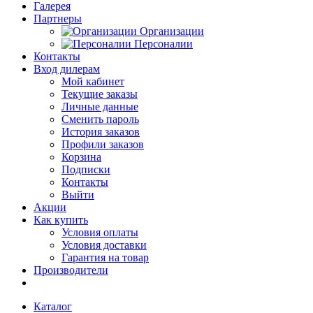
Галерея
Партнеры
Организации
Персоналии
Контакты
Вход дилерам
Мой кабинет
Текущие заказы
Личные данные
Сменить пароль
История заказов
Профили заказов
Корзина
Подписки
Контакты
Выйти
Акции
Как купить
Условия оплаты
Условия доставки
Гарантия на товар
Производители
Каталог