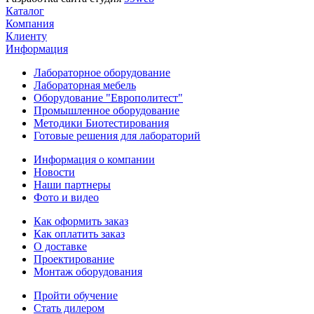
Каталог
Компания
Клиенту
Информация
Лабораторное оборудование
Лабораторная мебель
Оборудование "Европолитест"
Промышленное оборудование
Методики Биотестирования
Готовые решения для лабораторий
Информация о компании
Новости
Наши партнеры
Фото и видео
Как оформить заказ
Как оплатить заказ
О доставке
Проектирование
Монтаж оборудования
Пройти обучение
Стать дилером