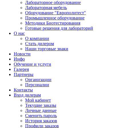
Лабораторное оборудование
Лабораторная мебель
Оборудование "Европолитест"
Промышленное оборудование
Методики Биотестирования
Готовые решения для лабораторий
О нас
О компании
Стать дилером
Наши торговые знаки
Новости
Инфо
Обучение и услуги
Галерея
Партнеры
Организации
Персоналии
Контакты
Вход дилерам
Мой кабинет
Текущие заказы
Личные данные
Сменить пароль
История заказов
Профили заказов