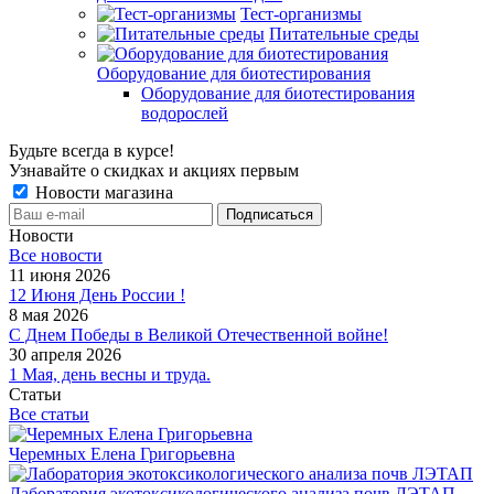
Тест-организмы
Питательные среды
Оборудование для биотестирования
Оборудование для биотестирования
водорослей
Будьте всегда в курсе!
Узнавайте о скидках и акциях первым
Новости магазина
Новости
Все новости
11 июня 2026
12 Июня День России !
8 мая 2026
С Днем Победы в Великой Отечественной войне!
30 апреля 2026
1 Мая, день весны и труда.
Статьи
Все статьи
Черемных Елена Григорьевна
Лаборатория экотоксикологического анализа почв ЛЭТАП