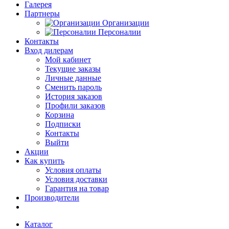
Галерея
Партнеры
Организации
Персоналии
Контакты
Вход дилерам
Мой кабинет
Текущие заказы
Личные данные
Сменить пароль
История заказов
Профили заказов
Корзина
Подписки
Контакты
Выйти
Акции
Как купить
Условия оплаты
Условия доставки
Гарантия на товар
Производители
Каталог