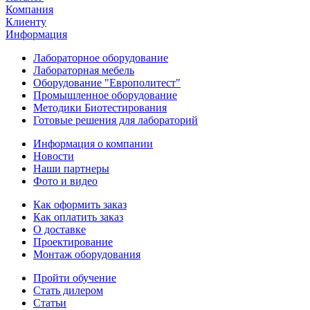
Компания
Клиенту
Информация
Лабораторное оборудование
Лабораторная мебель
Оборудование "Европолитест"
Промышленное оборудование
Методики Биотестирования
Готовые решения для лабораторий
Информация о компании
Новости
Наши партнеры
Фото и видео
Как оформить заказ
Как оплатить заказ
О доставке
Проектирование
Монтаж оборудования
Пройти обучение
Стать дилером
Статьи