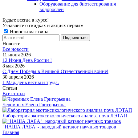
Оборудование для биотестирования
водорослей
Будьте всегда в курсе!
Узнавайте о скидках и акциях первым
Новости магазина
Новости
Все новости
11 июня 2026
12 Июня День России !
8 мая 2026
С Днем Победы в Великой Отечественной войне!
30 апреля 2026
1 Мая, день весны и труда.
Статьи
Все статьи
Черемных Елена Григорьевна
Лаборатория экотоксикологического анализа почв ЛЭТАП
"НАША ЛАБА"- народный каталог научных товаров
Главная
-