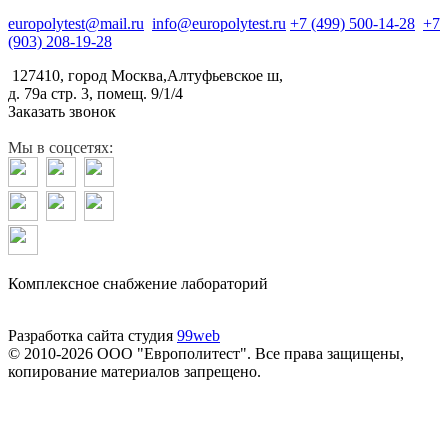
europolytest@mail.ru
info@europolytest.ru
+7 (499) 500-14-28
+7
(903) 208-19-28
127410, город Москва,Алтуфьевское ш,
д. 79а стр. 3, помещ. 9/1/4
Заказать звонок
Мы в соцсетях:
Комплексное снабжение лабораторий
Разработка сайта студия
99web
© 2010-2026 ООО "Европолитест". Все права защищены,
копирование материалов запрещено.