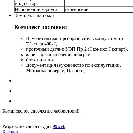
индикатора
Исполнение корпуса
переносное
Комплект поставки
Комплект поставки:
Измерительный преобразователь кондуктометр
"Эксперт-002",
проточный датчик УЭП-Пр-2 (Эконикс-Эксперт),
кабель для проведения поверки,
блок питания
Документация (Руководство по эксплуатации,
Методика поверки, Паспорт)
Комплексное снабжение лабораторий
Разработка сайта студия
99web
Каталог