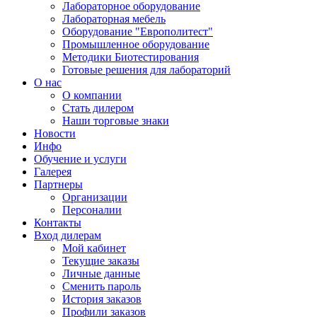
Лабораторное оборудование
Лабораторная мебель
Оборудование "Европолитест"
Промышленное оборудование
Методики Биотестирования
Готовые решения для лабораторий
О нас
О компании
Стать дилером
Наши торговые знаки
Новости
Инфо
Обучение и услуги
Галерея
Партнеры
Организации
Персоналии
Контакты
Вход дилерам
Мой кабинет
Текущие заказы
Личные данные
Сменить пароль
История заказов
Профили заказов