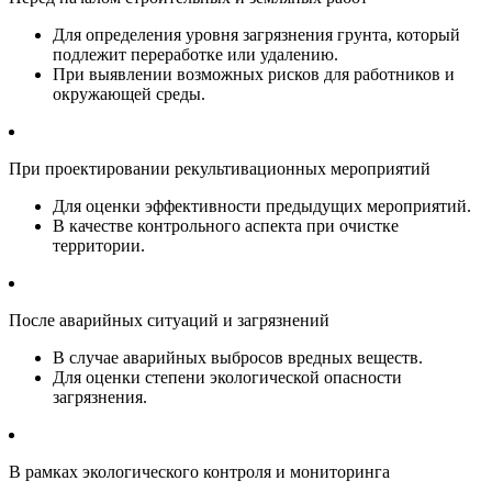
Для определения уровня загрязнения грунта, который
подлежит переработке или удалению.
При выявлении возможных рисков для работников и
окружающей среды.
При проектировании рекультивационных мероприятий
Для оценки эффективности предыдущих мероприятий.
В качестве контрольного аспекта при очистке
территории.
После аварийных ситуаций и загрязнений
В случае аварийных выбросов вредных веществ.
Для оценки степени экологической опасности
загрязнения.
В рамках экологического контроля и мониторинга