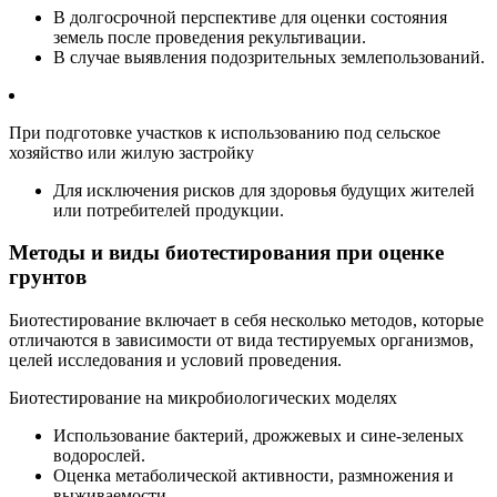
В долгосрочной перспективе для оценки состояния
земель после проведения рекультивации.
В случае выявления подозрительных землепользований.
При подготовке участков к использованию под сельское
хозяйство или жилую застройку
Для исключения рисков для здоровья будущих жителей
или потребителей продукции.
Методы и виды биотестирования при оценке
грунтов
Биотестирование включает в себя несколько методов, которые
отличаются в зависимости от вида тестируемых организмов,
целей исследования и условий проведения.
Биотестирование на микробиологических моделях
Использование бактерий, дрожжевых и сине-зеленых
водорослей.
Оценка метаболической активности, размножения и
выживаемости.