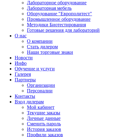
Лабораторное оборудование
Лабораторная мебель
Оборудование "Европолитест"
Промышленное оборудование
Методики Биотестирования
Готовые решения для лабораторий
О нас
О компании
Стать дилером
Наши торговые знаки
Новости
Инфо
Обучение и услуги
Галерея
Партнеры
Организации
Персоналии
Контакты
Вход дилерам
Мой кабинет
Текущие заказы
Личные данные
Сменить пароль
История заказов
Профили заказов