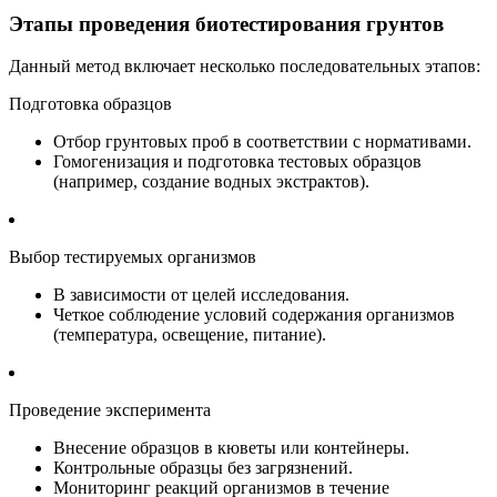
Этапы проведения биотестирования грунтов
Данный метод включает несколько последовательных этапов:
Подготовка образцов
Отбор грунтовых проб в соответствии с нормативами.
Гомогенизация и подготовка тестовых образцов
(например, создание водных экстрактов).
Выбор тестируемых организмов
В зависимости от целей исследования.
Четкое соблюдение условий содержания организмов
(температура, освещение, питание).
Проведение эксперимента
Внесение образцов в кюветы или контейнеры.
Контрольные образцы без загрязнений.
Мониторинг реакций организмов в течение