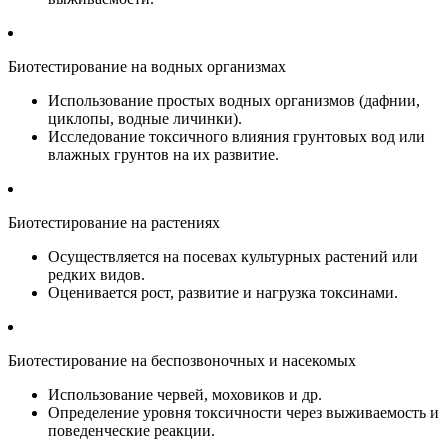
Биотестирование на водных организмах
Использование простых водных организмов (дафнии,
циклопы, водные личинки).
Исследование токсичного влияния грунтовых вод или
влажных грунтов на их развитие.
Биотестирование на растениях
Осуществляется на посевах культурных растений или
редких видов.
Оценивается рост, развитие и нагрузка токсинами.
Биотестирование на беспозвоночных и насекомых
Использование червей, моховиков и др.
Определение уровня токсичности через выживаемость и
поведенческие реакции.