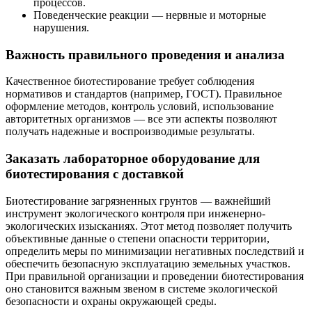
процессов.
Поведенческие реакции — нервные и моторные
нарушения.
Важность правильного проведения и анализа
Качественное биотестирование требует соблюдения
нормативов и стандартов (например, ГОСТ). Правильное
оформление методов, контроль условий, использование
авторитетных организмов — все эти аспекты позволяют
получать надежные и воспроизводимые результаты.
Заказать лабораторное оборудование для
биотестирования с доставкой
Биотестирование загрязненных грунтов — важнейший
инструмент экологического контроля при инженерно-
экологических изысканиях. Этот метод позволяет получить
объективные данные о степени опасности территории,
определить меры по минимизации негативных последствий и
обеспечить безопасную эксплуатацию земельных участков.
При правильной организации и проведении биотестирования
оно становится важным звеном в системе экологической
безопасности и охраны окружающей среды.