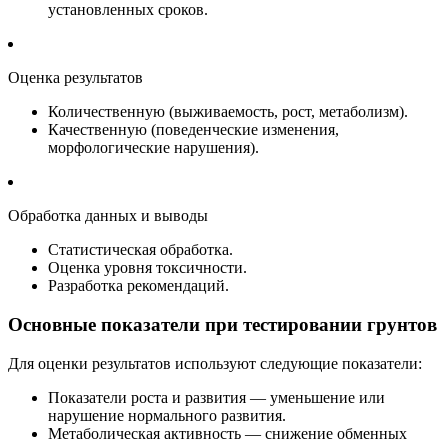
установленных сроков.
Оценка результатов
Количественную (выживаемость, рост, метаболизм).
Качественную (поведенческие изменения,
морфологические нарушения).
Обработка данных и выводы
Статистическая обработка.
Оценка уровня токсичности.
Разработка рекомендаций.
Основные показатели при тестировании грунтов
Для оценки результатов используют следующие показатели:
Показатели роста и развития — уменьшение или
нарушение нормального развития.
Метаболическая активность — снижение обменных