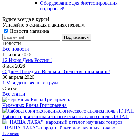
Оборудование для биотестирования
водорослей
Будьте всегда в курсе!
Узнавайте о скидках и акциях первым
Новости магазина
Новости
Все новости
11 июня 2026
12 Июня День России !
8 мая 2026
С Днем Победы в Великой Отечественной войне!
30 апреля 2026
1 Мая, день весны и труда.
Статьи
Все статьи
Черемных Елена Григорьевна
Лаборатория экотоксикологического анализа почв ЛЭТАП
"НАША ЛАБА"- народный каталог научных товаров
Главная
-