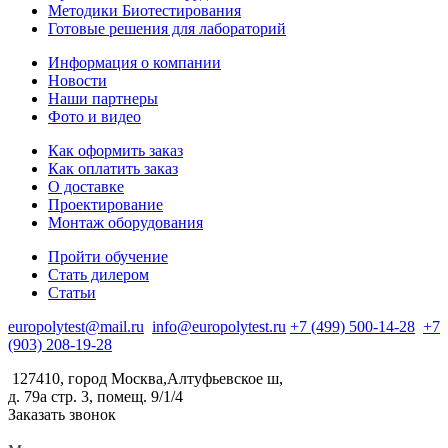
Методики Биотестирования
Готовые решения для лабораторий
Информация о компании
Новости
Наши партнеры
Фото и видео
Как оформить заказ
Как оплатить заказ
О доставке
Проектирование
Монтаж оборудования
Пройти обучение
Стать дилером
Статьи
europolytest@mail.ru
info@europolytest.ru
+7 (499) 500-14-28
+7
(903) 208-19-28
127410, город Москва,Алтуфьевское ш,
д. 79а стр. 3, помещ. 9/1/4
Заказать звонок