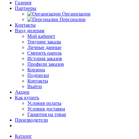
Галерея
Партнеры
Организации
Персоналии
Контакты
Вход дилерам
Мой кабинет
Текущие заказы
Личные данные
Сменить пароль
История заказов
Профили заказов
Корзина
Подписки
Контакты
Выйти
Акции
Как купить
Условия оплаты
Условия доставки
Гарантия на товар
Производители
Каталог