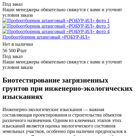
Под заказ
Наши менеджеры обязательно свяжутся с вами и уточнят
условия заказа
Пробоотборник штанговый «РОБУР-ИЛ»
Нет в наличии
56 500
₽
/шт
Под заказ
Наши менеджеры обязательно свяжутся с вами и уточнят
условия заказа
Биотестирование загрязненных
грунтов при инженерно-экологических
изысканиях
Инженерно-экологические изыскания — важная
составляющая проектирования и строительства объектов
различного назначения. Одним из ключевых этапов этих
изысканий является оценка экологического состояния
земельных участков, особенно при наличии предпосылок к