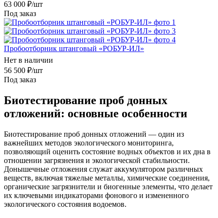
63 000
₽
/шт
Под заказ
Пробоотборник штанговый «РОБУР-ИЛ»
Нет в наличии
56 500
₽
/шт
Под заказ
Биотестирование проб донных
отложений: основные особенности
Биотестирование проб донных отложений — один из
важнейших методов экологического мониторинга,
позволяющий оценить состояние водных объектов и их дна в
отношении загрязнения и экологической стабильности.
Донышечные отложения служат аккумулятором различных
веществ, включая тяжелые металлы, химические соединения,
органические загрязнители и биогенные элементы, что делает
их ключевыми индикаторами фонового и измененного
экологического состояния водоемов.