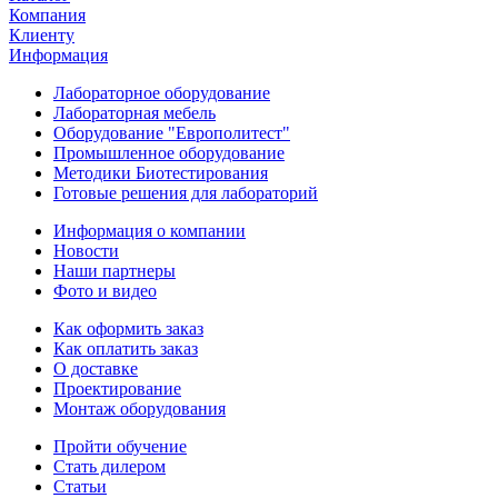
Компания
Клиенту
Информация
Лабораторное оборудование
Лабораторная мебель
Оборудование "Европолитест"
Промышленное оборудование
Методики Биотестирования
Готовые решения для лабораторий
Информация о компании
Новости
Наши партнеры
Фото и видео
Как оформить заказ
Как оплатить заказ
О доставке
Проектирование
Монтаж оборудования
Пройти обучение
Стать дилером
Статьи