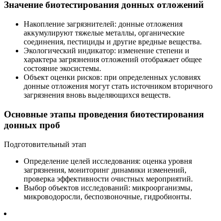
Значение биотестирования донных отложений
Накопление загрязнителей: донные отложения
аккумулируют тяжелые металлы, органические
соединения, пестициды и другие вредные вещества.
Экологический индикатор: изменение степени и
характера загрязнения отложений отображает общее
состояние экосистемы.
Объект оценки рисков: при определенных условиях
донные отложения могут стать источником вторичного
загрязнения вновь выделяющихся веществ.
Основные этапы проведения биотестирования
донных проб
Подготовительный этап
Определение целей исследования: оценка уровня
загрязнения, мониторинг динамики изменений,
проверка эффективности очистных мероприятий.
Выбор объектов исследований: микроорганизмы,
микроводоросли, беспозвоночные, гидробионты.