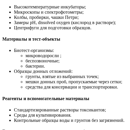
Высокотемпературные инкубаторы;
Микроскопы и спектрофотометры;
Колбы, пробирки, чашки Петри;
Замеры pH, dissolved oxygen (кислород в растворе);
Центрифуги для подготовки образцов.
Материалы и тест-объекты
Биотест-организмы:
микроводоросли ;
беспозвоночные;
бактерии.
Образцы донных отложений:
грунты, взятые из выбранных точек;
мешки донных проб, пропускаемые через сетки;
средства для консервации и транспортировки.
Реагенты и вспомогательные материалы
Стандартизированные растворы токсикантов;
Среды для культивирования.
Контрольные образцы воды и грунтов без загрязнений.