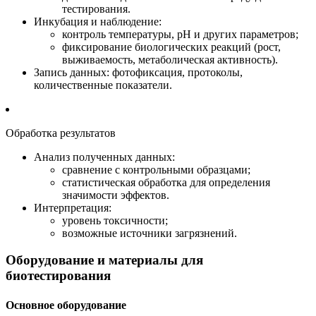
тестирования.
Инкубация и наблюдение:
контроль температуры, pH и других параметров;
фиксирование биологических реакций (рост,
выживаемость, метаболическая активность).
Запись данных: фотофиксация, протоколы,
количественные показатели.
Обработка результатов
Анализ полученных данных:
сравнение с контрольными образцами;
статистическая обработка для определения
значимости эффектов.
Интерпретация:
уровень токсичности;
возможные источники загрязнений.
Оборудование и материалы для
биотестирования
Основное оборудование