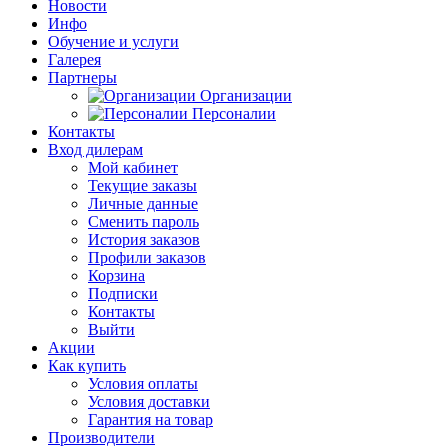
Новости
Инфо
Обучение и услуги
Галерея
Партнеры
Организации
Персоналии
Контакты
Вход дилерам
Мой кабинет
Текущие заказы
Личные данные
Сменить пароль
История заказов
Профили заказов
Корзина
Подписки
Контакты
Выйти
Акции
Как купить
Условия оплаты
Условия доставки
Гарантия на товар
Производители