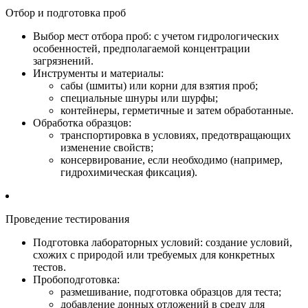
Отбор и подготовка проб
Выбор мест отбора проб: с учетом гидрологических
особенностей, предполагаемой концентрации
загрязнений.
Инструменты и материалы:
сабы (шмиты) или корни для взятия проб;
специальные шнуры или шурфы;
контейнеры, герметичные и затем обработанные.
Обработка образцов:
транспортировка в условиях, предотвращающих
изменение свойств;
консервирование, если необходимо (например,
гидрохимическая фиксация).
Проведение тестирования
Подготовка лабораторных условий: создание условий,
схожих с природой или требуемых для конкретных
тестов.
Пробоподготовка:
размешивание, подготовка образцов для теста;
добавление донных отложений в среду для