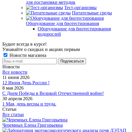
для постановки методик
Тест-организмы
Питательные среды
Оборудование для биотестирования
Оборудование для биотестирования
водорослей
Будьте всегда в курсе!
Узнавайте о скидках и акциях первым
Новости магазина
Новости
Все новости
11 июня 2026
12 Июня День России !
8 мая 2026
С Днем Победы в Великой Отечественной войне!
30 апреля 2026
1 Мая, день весны и труда.
Статьи
Все статьи
Черемных Елена Григорьевна