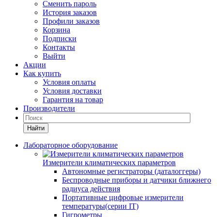
Сменить пароль
История заказов
Профили заказов
Корзина
Подписки
Контакты
Выйти
Акции
Как купить
Условия оплаты
Условия доставки
Гарантия на товар
Производители
Найти
Лабораторное оборудование
Измерители климатических параметров
Автономные регистраторы (даталоггеры)
Беспроводные приборы и датчики ближнего
радиуса действия
Портативные цифровые измерители
температуры(серии IT)
Гигрометры