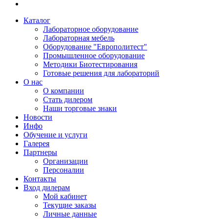
Каталог
Лабораторное оборудование
Лабораторная мебель
Оборудование "Европолитест"
Промышленное оборудование
Методики Биотестирования
Готовые решения для лабораторий
О нас
О компании
Стать дилером
Наши торговые знаки
Новости
Инфо
Обучение и услуги
Галерея
Партнеры
Организации
Персоналии
Контакты
Вход дилерам
Мой кабинет
Текущие заказы
Личные данные