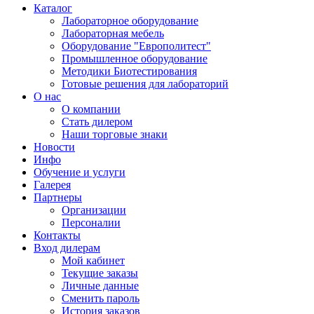
Каталог
Лабораторное оборудование
Лабораторная мебель
Оборудование "Европолитест"
Промышленное оборудование
Методики Биотестирования
Готовые решения для лабораторий
О нас
О компании
Стать дилером
Наши торговые знаки
Новости
Инфо
Обучение и услуги
Галерея
Партнеры
Организации
Персоналии
Контакты
Вход дилерам
Мой кабинет
Текущие заказы
Личные данные
Сменить пароль
История заказов