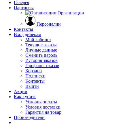
Галерея
Партнеры
Организации
Персоналии
Контакты
Вход дилерам
Мой кабинет
Текущие заказы
Личные данные
Сменить пароль
История заказов
Профили заказов
Корзина
Подписки
Контакты
Выйти
Акции
Как купить
Условия оплаты
Условия доставки
Гарантия на товар
Производители