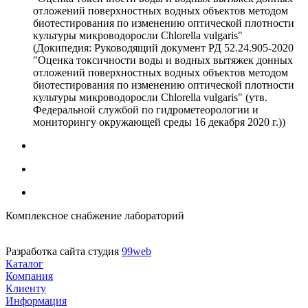
отложений поверхностных водных объектов методом
биотестирования по изменению оптической плотности
культуры микроводоросли Chlorella vulgaris"
(Докипедия: Руководящий документ РД 52.24.905-2020
"Оценка токсичности воды и водных вытяжек донных
отложений поверхностных водных объектов методом
биотестирования по изменению оптической плотности
культуры микроводоросли Chlorella vulgaris" (утв.
Федеральной службой по гидрометеорологии и
мониторингу окружающей среды 16 декабря 2020 г.))
Комплексное снабжение лабораторий
Разработка сайта студия
99web
Каталог
Компания
Клиенту
Информация