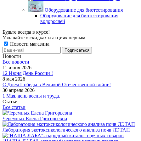
Оборудование для биотестирования
Оборудование для биотестирования
водорослей
Будьте всегда в курсе!
Узнавайте о скидках и акциях первым
Новости магазина
Новости
Все новости
11 июня 2026
12 Июня День России !
8 мая 2026
С Днем Победы в Великой Отечественной войне!
30 апреля 2026
1 Мая, день весны и труда.
Статьи
Все статьи
Черемных Елена Григорьевна
Лаборатория экотоксикологического анализа почв ЛЭТАП