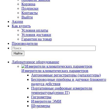
Корзина
Подписки
Контакты
Выйти
Акции
Как купить
Условия оплаты
Условия доставки
Гарантия на товар
Производители
Найти
Лабораторное оборудование
Измерители климатических параметров
Автономные регистраторы (даталоггеры)
Беспроводные приборы и датчики ближнего
радиуса действия
Портативные цифровые измерители
температуры(серии IT)
Гигрометры
Измерители ЭМИ
Шумомеры