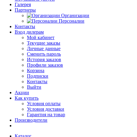
Галерея
Партнеры
Организации
Персоналии
Контакты
Вход дилерам
Мой кабинет
Текущие заказы
Личные данные
Сменить пароль
История заказов
Профили заказов
Корзина
Подписки
Контакты
Выйти
Акции
Как купить
Условия оплаты
Условия доставки
Гарантия на товар
Производители
Каталог