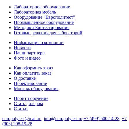
Лабораторное оборудование
Лабораторная мебель
Оборудование "Европолитест"
Промышленное оборудование
Методики Биотестирования
Готовые решения для лабораторий
Информация о компании
Новости
Наши партнеры
Фото и видео
Как оформить заказ
Как оплатить заказ
О доставке
Проектирование
Монтаж оборудования
Пройти обучение
Стать дилером
Статьи
europolytest@mail.ru
info@europolytest.ru
+7 (499) 500-14-28
+7
(903) 208-19-28