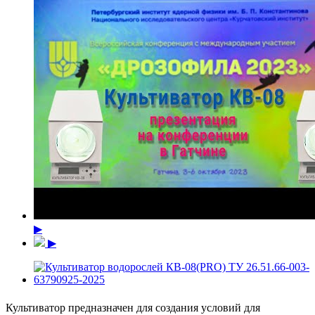
▶
▶
Культиватор предназначен для создания условий для