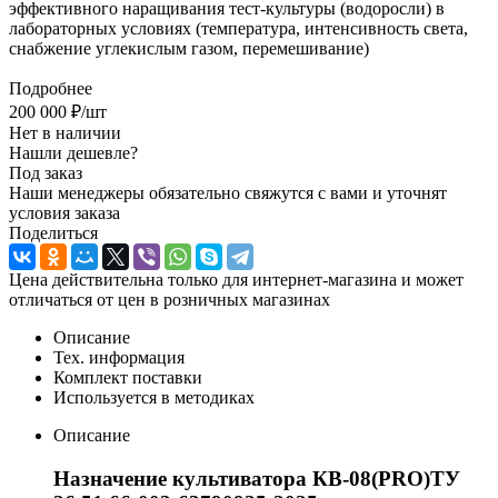
эффективного наращивания тест-культуры (водоросли) в
лабораторных условиях (температура, интенсивность света,
снабжение углекислым газом, перемешивание)
Подробнее
200 000
₽
/шт
Нет в наличии
Нашли дешевле?
Под заказ
Наши менеджеры обязательно свяжутся с вами и уточнят
условия заказа
Поделиться
Цена действительна только для интернет-магазина и может
отличаться от цен в розничных магазинах
Описание
Тех. информация
Комплект поставки
Используется в методиках
Описание
Назначение культиватора КВ-08(PRO)ТУ