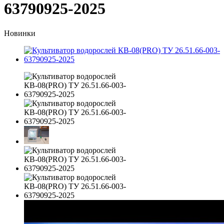
63790925-2025
Новинки