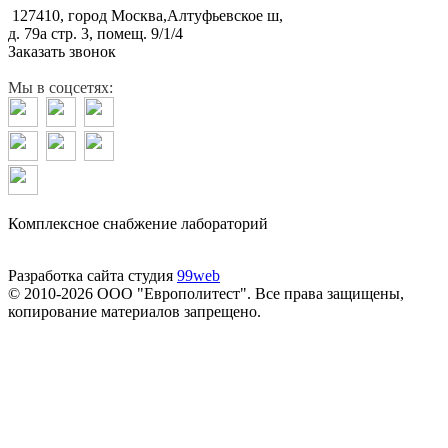
127410, город Москва,Алтуфьевское ш,
д. 79а стр. 3, помещ. 9/1/4
Заказать звонок
Мы в соцсетях:
Комплексное снабжение лабораторий
Разработка сайта студия
99web
© 2010-2026 ООО "Европолитест". Все права защищены,
копирование материалов запрещено.