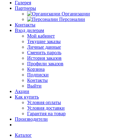
Галерея
Партнеры
Организации
Персоналии
Контакты
Вход дилерам
Мой кабинет
Текущие заказы
Личные данные
Сменить пароль
История заказов
Профили заказов
Корзина
Подписки
Контакты
Выйти
Акции
Как купить
Условия оплаты
Условия доставки
Гарантия на товар
Производители
Каталог