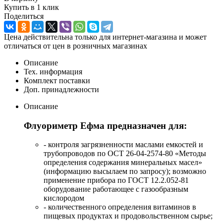
Купить в 1 клик
Поделиться
Цена действительна только для интернет-магазина и может
отличаться от цен в розничных магазинах
Описание
Тех. информация
Комплект поставки
Доп. принадлежности
Описание
Флуориметр Ефма предназначен для:
- контроля загрязненности маслами емкостей и
трубопроводов по ОСТ 26-04-2574-80 «Методы
определения содержания минеральных масел»
(информацию высылаем по запросу); возможно
применение прибора по ГОСТ 12.2.052-81
оборудование работающее с газообразным
кислородом
- количественного определения витаминов в
пищевых продуктах и продовольственном сырье;