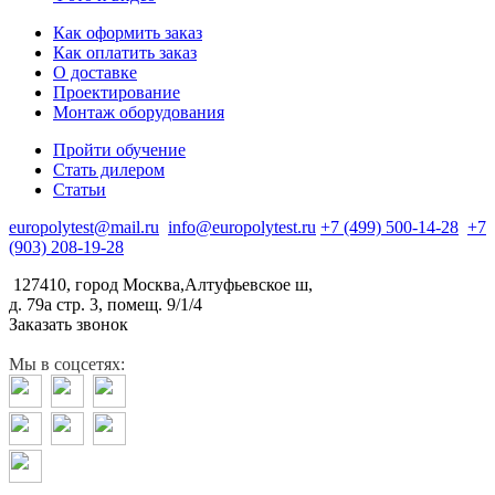
Как оформить заказ
Как оплатить заказ
О доставке
Проектирование
Монтаж оборудования
Пройти обучение
Стать дилером
Статьи
europolytest@mail.ru
info@europolytest.ru
+7 (499) 500-14-28
+7
(903) 208-19-28
127410, город Москва,Алтуфьевское ш,
д. 79а стр. 3, помещ. 9/1/4
Заказать звонок
Мы в соцсетях: