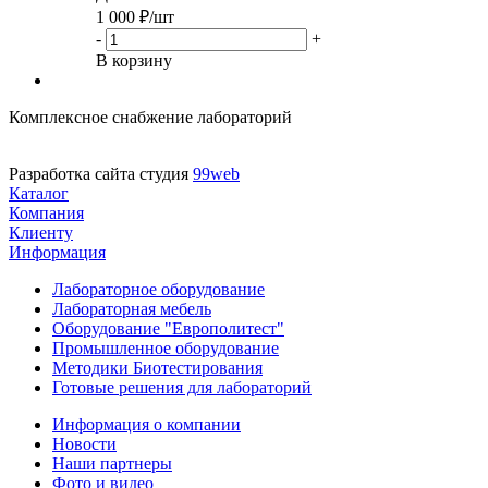
1 000
₽
/шт
-
+
В корзину
Комплексное снабжение лабораторий
Разработка сайта студия
99web
Каталог
Компания
Клиенту
Информация
Лабораторное оборудование
Лабораторная мебель
Оборудование "Европолитест"
Промышленное оборудование
Методики Биотестирования
Готовые решения для лабораторий
Информация о компании
Новости
Наши партнеры
Фото и видео