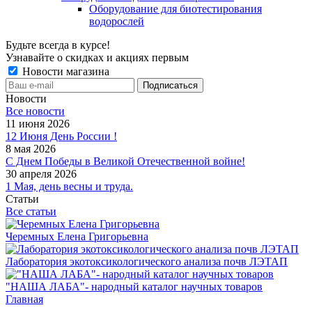
Оборудование для биотестирования
водорослей
Будьте всегда в курсе!
Узнавайте о скидках и акциях первым
Новости магазина
Новости
Все новости
11 июня 2026
12 Июня День России !
8 мая 2026
С Днем Победы в Великой Отечественной войне!
30 апреля 2026
1 Мая, день весны и труда.
Статьи
Все статьи
Черемных Елена Григорьевна
Лаборатория экотоксикологического анализа почв ЛЭТАП
"НАША ЛАБА"- народный каталог научных товаров
Главная
-