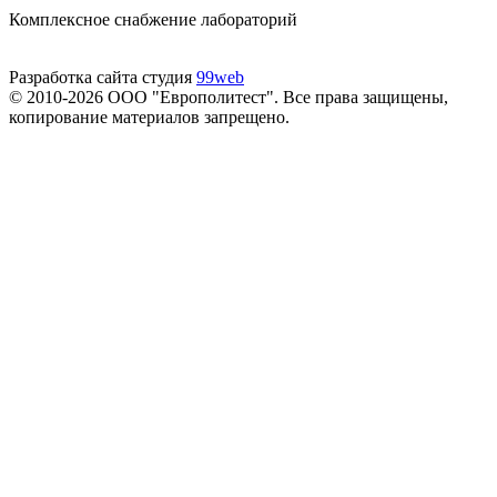
Комплексное снабжение лабораторий
Разработка сайта студия
99web
© 2010-2026 ООО "Европолитест". Все права защищены,
копирование материалов запрещено.