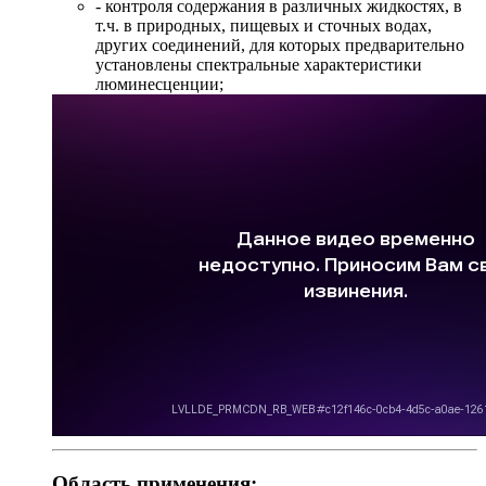
- контроля содержания в различных жидкостях, в
т.ч. в природных, пищевых и сточных водах,
других соединений, для которых предварительно
установлены спектральные характеристики
люминесценции;
Область применения: