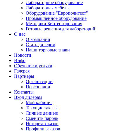
Лабораторное оборудование
Лабораторная мебель
Оборудование "Европолитест"
Промышленное оборудование
Методики Биотестирования
Готовые решения для лабораторий
О нас
О компании
Стать дилером
Наши торговые знаки
Новости
Инфо
Обучение и услуги
Галерея
Партнеры
Организации
Персоналии
Контакты
Вход дилерам
Мой кабинет
Текущие заказы
Личные данные
Сменить пароль
История заказов
Профили заказов