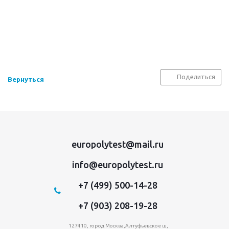
Поделиться
Вернуться
europolytest@mail.ru
info@europolytest.ru
+7 (499) 500-14-28
+7 (903) 208-19-28
127410, город Москва,Алтуфьевское ш,