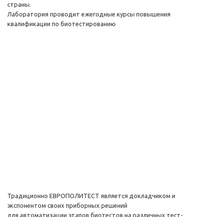
страны.
Лаборатория проводит ежегодные курсы повышения
квалификации по биотестированию
Традиционно ЕВРОПОЛИТЕСТ является докладчиком и
экспонентом своих приборных решений
для автоматизации этапов биотестов на различных тест-