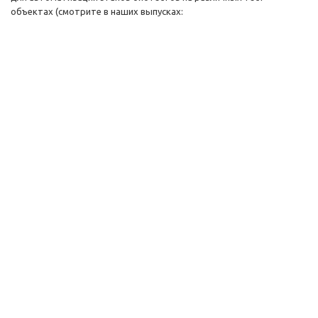
объектах (смотрите в наших выпусках: