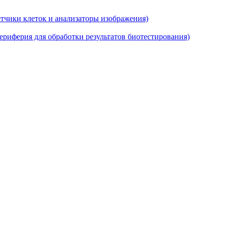
тчики клеток и анализаторы изображения)
риферия для обработки результатов биотестирования)