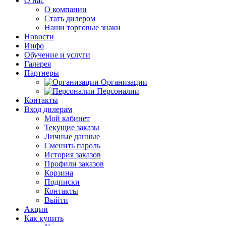
О нас
О компании
Стать дилером
Наши торговые знаки
Новости
Инфо
Обучение и услуги
Галерея
Партнеры
Организации
Персоналии
Контакты
Вход дилерам
Мой кабинет
Текущие заказы
Личные данные
Сменить пароль
История заказов
Профили заказов
Корзина
Подписки
Контакты
Выйти
Акции
Как купить