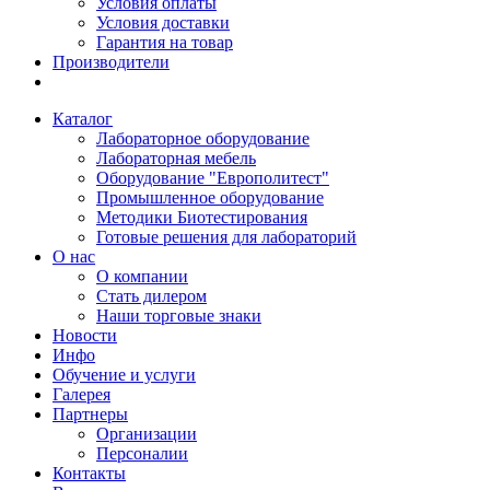
Условия оплаты
Условия доставки
Гарантия на товар
Производители
Каталог
Лабораторное оборудование
Лабораторная мебель
Оборудование "Европолитест"
Промышленное оборудование
Методики Биотестирования
Готовые решения для лабораторий
О нас
О компании
Стать дилером
Наши торговые знаки
Новости
Инфо
Обучение и услуги
Галерея
Партнеры
Организации
Персоналии
Контакты