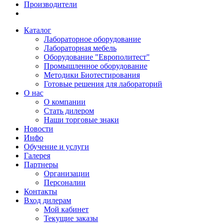
Производители
Каталог
Лабораторное оборудование
Лабораторная мебель
Оборудование "Европолитест"
Промышленное оборудование
Методики Биотестирования
Готовые решения для лабораторий
О нас
О компании
Стать дилером
Наши торговые знаки
Новости
Инфо
Обучение и услуги
Галерея
Партнеры
Организации
Персоналии
Контакты
Вход дилерам
Мой кабинет
Текущие заказы