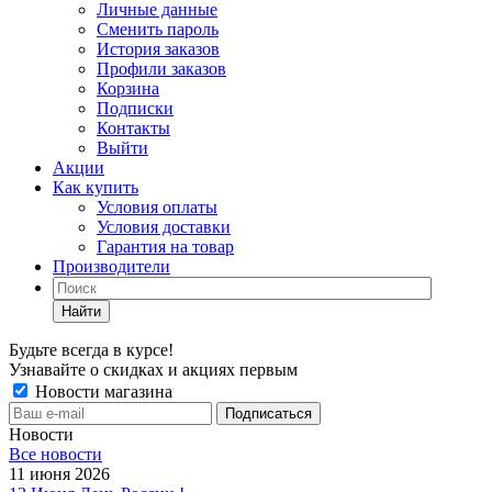
Личные данные
Сменить пароль
История заказов
Профили заказов
Корзина
Подписки
Контакты
Выйти
Акции
Как купить
Условия оплаты
Условия доставки
Гарантия на товар
Производители
Найти
Будьте всегда в курсе!
Узнавайте о скидках и акциях первым
Новости магазина
Новости
Все новости
11 июня 2026