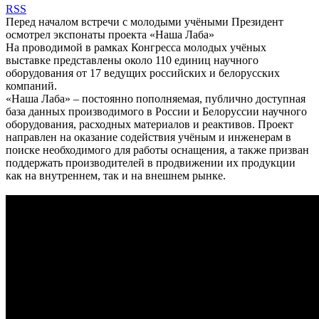
RSS
Перед началом встречи с молодыми учёными Президент
осмотрел экспонаты проекта «Наша Лаба»
На проводимой в рамках Конгресса молодых учёных
выставке представлены около 110 единиц научного
оборудования от 17 ведущих российских и белорусских
компаний.
«Наша Лаба» – постоянно пополняемая, публично доступная
база данных производимого в России и Белоруссии научного
оборудования, расходных материалов и реактивов. Проект
направлен на оказание содействия учёным и инженерам в
поиске необходимого для работы оснащения, а также призван
поддержать производителей в продвижении их продукции
как на внутреннем, так и на внешнем рынке.