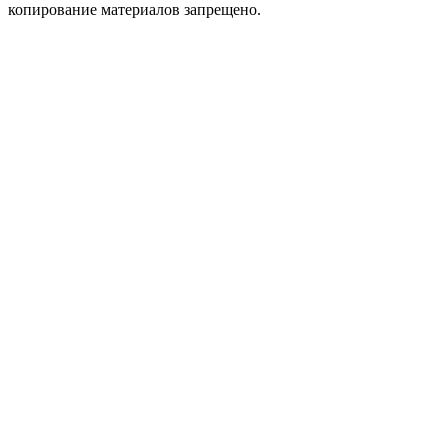
копирование материалов запрещено.