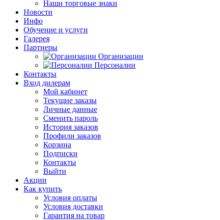
Наши торговые знаки
Новости
Инфо
Обучение и услуги
Галерея
Партнеры
Организации
Персоналии
Контакты
Вход дилерам
Мой кабинет
Текущие заказы
Личные данные
Сменить пароль
История заказов
Профили заказов
Корзина
Подписки
Контакты
Выйти
Акции
Как купить
Условия оплаты
Условия доставки
Гарантия на товар