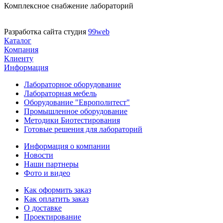
Комплексное снабжение лабораторий
Разработка сайта студия
99web
Каталог
Компания
Клиенту
Информация
Лабораторное оборудование
Лабораторная мебель
Оборудование "Европолитест"
Промышленное оборудование
Методики Биотестирования
Готовые решения для лабораторий
Информация о компании
Новости
Наши партнеры
Фото и видео
Как оформить заказ
Как оплатить заказ
О доставке
Проектирование