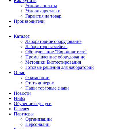
Как купить
Условия оплаты
Условия доставки
Гарантия на товар
Производители
Каталог
Лабораторное оборудование
Лабораторная мебель
Оборудование "Европолитест"
Промышленное оборудование
Методики Биотестирования
Готовые решения для лабораторий
О нас
О компании
Стать дилером
Наши торговые знаки
Новости
Инфо
Обучение и услуги
Галерея
Партнеры
Организации
Персоналии