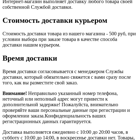
Интернет-магазин выполняет доставку любого товара своей
собственной Службой доставки.
Стоимость доставки курьером
Стоимость доставки товара из нашего магазина - 500 руб, при
условии выбора при заказе товара в качестве способа
доставки нашим курьером.
Время доставки
Время доставки согласовывается с менеджером Службы
доставки, который обязательно свяжется с вами сразу после
того, как вы разместите свой заказ.
Внимание!
Неправильно указанный номер телефона,
неточный или неполный адрес могут привести к
дополнительной задержке! Пожалуйста, внимательно
проверяйте ваши персональные данные при регистрации и
оформлении заказа.Конфиденциальность ваших
регистрационных данных гарантируется.
Доставка выполняется ежедневно с 10:00 до 20:00 часов, в
субботу с 10:00 до 14:00, в воскресенье доставки нет. Товары,