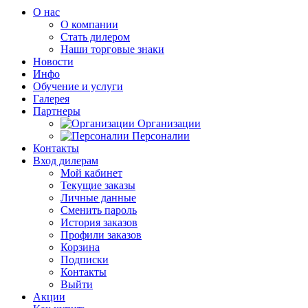
О нас
О компании
Стать дилером
Наши торговые знаки
Новости
Инфо
Обучение и услуги
Галерея
Партнеры
Организации
Персоналии
Контакты
Вход дилерам
Мой кабинет
Текущие заказы
Личные данные
Сменить пароль
История заказов
Профили заказов
Корзина
Подписки
Контакты
Выйти
Акции