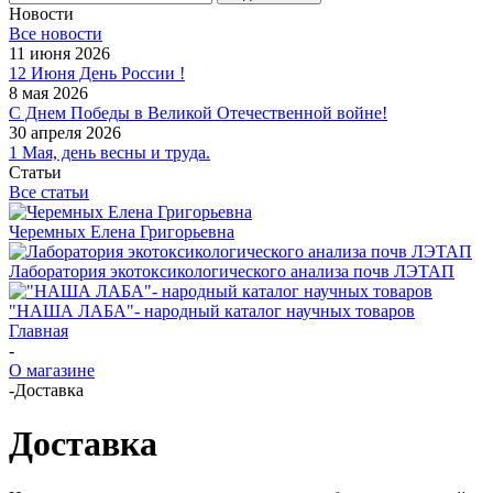
Новости
Все новости
11 июня 2026
12 Июня День России !
8 мая 2026
С Днем Победы в Великой Отечественной войне!
30 апреля 2026
1 Мая, день весны и труда.
Статьи
Все статьи
Черемных Елена Григорьевна
Лаборатория экотоксикологического анализа почв ЛЭТАП
"НАША ЛАБА"- народный каталог научных товаров
Главная
-
О магазине
-
Доставка
Доставка