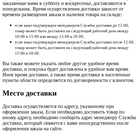
заказанные вами в субботу и воскресенье, доставляются в
понедельник. Время осуществления доставки зависит от
времени размещения заказа и наличия товара на складе:
если заказ подтвержден менеджером Службы доставки до 12:00,
товар может быть доставлен на следующий рабочий день между
10:00 и 15:00 или между 15:00 и 20:00;
если заказ подтвержден менеджером Службы доставки после 12:00,
товар может быть доставлен на следующий рабочий день между
15:00 и 18:00.
Вы также можете указать любое другое удобное время
доставки, и покупка будет доставлена в удобное вам время.
Иное время доставки, а также время доставки в населенные
пункты области определяется по договоренности с клиентом.
Место доставки
Доставка осуществляется по адресу, указанному при
оформлении заказа. Если необходимо доставить товар по
иному адресу, необходимо сообщить адрес менеджеру Службы
доставки, который свяжется с вами непосредственно после
оформления заказа на сайте.