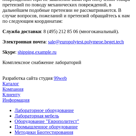
претензий по поводу механических повреждений, в
дальнейшем подобные претензии не рассматриваются. В
случае вопросов, пожеланий и претензий обращайтесь к нам
по следующим координатам:
Служба доставки
: 8 (495) 212 85 06 (многоканальный).
Электронная почта
:
sale@europolytest.polymeoe.beget.tech
Skype
:
shipping.example.ru
Комплексное снабжение лабораторий
Разработка сайта студия
99web
Каталог
Компания
Клиенту
Информация
Лабораторное оборудование
Лабораторная мебель
Оборудование "Европолитест"
Промышленное оборудование
Методики Биотестирования