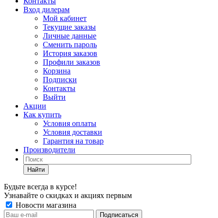
Контакты
Вход дилерам
Мой кабинет
Текущие заказы
Личные данные
Сменить пароль
История заказов
Профили заказов
Корзина
Подписки
Контакты
Выйти
Акции
Как купить
Условия оплаты
Условия доставки
Гарантия на товар
Производители
Найти
Будьте всегда в курсе!
Узнавайте о скидках и акциях первым
Новости магазина