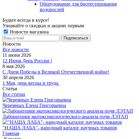
Оборудование для биотестирования
водорослей
Будьте всегда в курсе!
Узнавайте о скидках и акциях первым
Новости магазина
Новости
Все новости
11 июня 2026
12 Июня День России !
8 мая 2026
С Днем Победы в Великой Отечественной войне!
30 апреля 2026
1 Мая, день весны и труда.
Статьи
Все статьи
Черемных Елена Григорьевна
Лаборатория экотоксикологического анализа почв ЛЭТАП
"НАША ЛАБА"- народный каталог научных товаров
Главная
-
Каталог