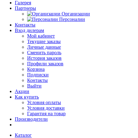
Галерея
Партнеры
Организации
Персоналии
Контакты
Вход дилерам
Мой кабинет
Текущие заказы
Личные данные
Сменить пароль
История заказов
Профили заказов
Корзина
Подписки
Контакты
Выйти
Акции
Как купить
Условия оплаты
Условия доставки
Гарантия на товар
Производители
Каталог