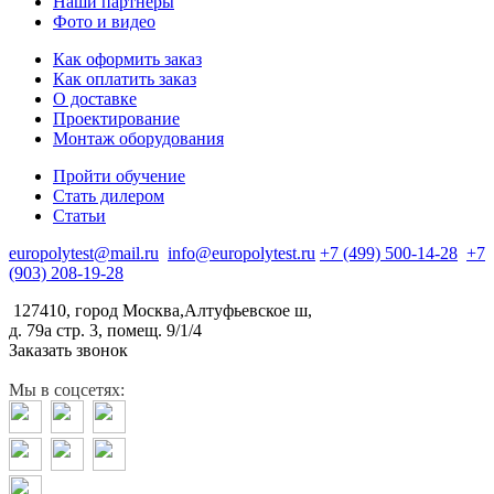
Наши партнеры
Фото и видео
Как оформить заказ
Как оплатить заказ
О доставке
Проектирование
Монтаж оборудования
Пройти обучение
Стать дилером
Статьи
europolytest@mail.ru
info@europolytest.ru
+7 (499) 500-14-28
+7
(903) 208-19-28
127410, город Москва,Алтуфьевское ш,
д. 79а стр. 3, помещ. 9/1/4
Заказать звонок
Мы в соцсетях: