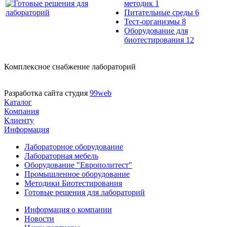
методик
1
Питательные среды
6
Тест-организмы
8
Оборудование для
биотестирования
12
Комплексное снабжение лабораторий
Разработка сайта студия
99web
Каталог
Компания
Клиенту
Информация
Лабораторное оборудование
Лабораторная мебель
Оборудование "Европолитест"
Промышленное оборудование
Методики Биотестирования
Готовые решения для лабораторий
Информация о компании
Новости