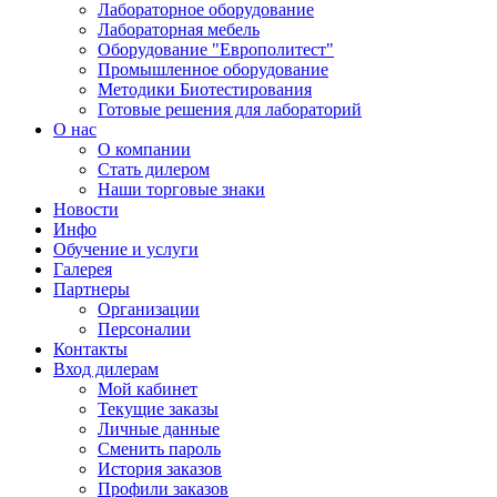
Лабораторное оборудование
Лабораторная мебель
Оборудование "Европолитест"
Промышленное оборудование
Методики Биотестирования
Готовые решения для лабораторий
О нас
О компании
Стать дилером
Наши торговые знаки
Новости
Инфо
Обучение и услуги
Галерея
Партнеры
Организации
Персоналии
Контакты
Вход дилерам
Мой кабинет
Текущие заказы
Личные данные
Сменить пароль
История заказов
Профили заказов