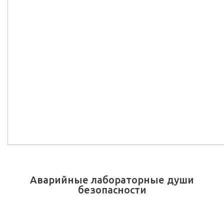
Аварийные лабораторные души
безопасности