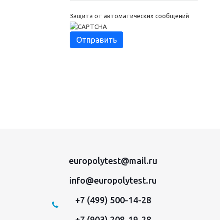
Защита от автоматических сообщений
europolytest@mail.ru
info@europolytest.ru
+7 (499) 500-14-28
+7 (903) 208-19-28