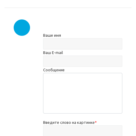
Ваше имя
Ваш E-mail
Сообщение
Введите слово на картинке
*