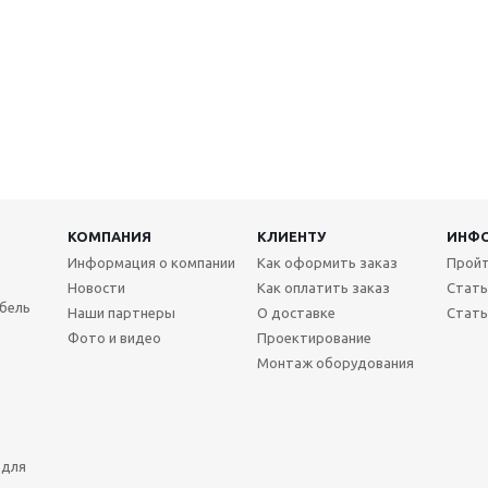
КОМПАНИЯ
КЛИЕНТУ
ИНФ
Информация о компании
Как оформить заказ
Пройт
Новости
Как оплатить заказ
Стать
бель
Наши партнеры
О доставке
Стать
Фото и видео
Проектирование
Монтаж оборудования
 для