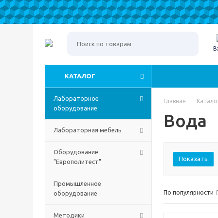
В
КАТАЛОГ
Лабораторное
Главная
-
Катало
оборудование
Вода
Лабораторная мебель
Оборудование
Показать
"Европолитест"
Промышленное
По популярности
оборудование
Методики