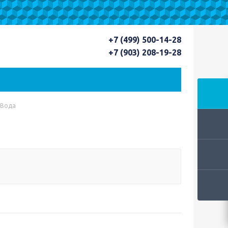
+7 (499) 500-14-28
+7 (903) 208-19-28
Вода