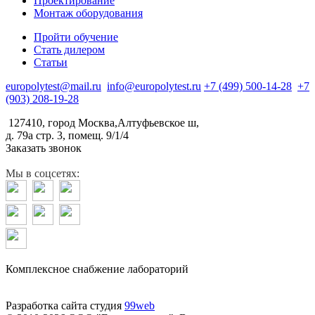
Проектирование
Монтаж оборудования
Пройти обучение
Стать дилером
Статьи
europolytest@mail.ru
info@europolytest.ru
+7 (499) 500-14-28
+7
(903) 208-19-28
127410, город Москва,Алтуфьевское ш,
д. 79а стр. 3, помещ. 9/1/4
Заказать звонок
Мы в соцсетях:
Комплексное снабжение лабораторий
Разработка сайта студия
99web