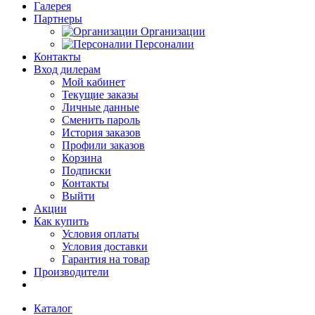
Галерея
Партнеры
Организации
Персоналии
Контакты
Вход дилерам
Мой кабинет
Текущие заказы
Личные данные
Сменить пароль
История заказов
Профили заказов
Корзина
Подписки
Контакты
Выйти
Акции
Как купить
Условия оплаты
Условия доставки
Гарантия на товар
Производители
Каталог