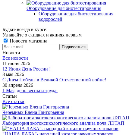
Оборудование для биотестирования
Оборудование для биотестирования
водорослей
Будьте всегда в курсе!
Узнавайте о скидках и акциях первым
Новости магазина
Новости
Все новости
11 июня 2026
12 Июня День России !
8 мая 2026
С Днем Победы в Великой Отечественной войне!
30 апреля 2026
1 Мая, день весны и труда.
Статьи
Все статьи
Черемных Елена Григорьевна
Лаборатория экотоксикологического анализа почв ЛЭТАП
"НАША ЛАБА"- народный каталог научных товаров