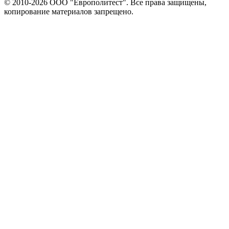
© 2010-2026 ООО "Европолитест". Все права защищены,
копирование материалов запрещено.