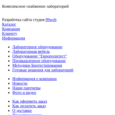
Комплексное снабжение лабораторий
Разработка сайта студия
99web
Каталог
Компания
Клиенту
Информация
Лабораторное оборудование
Лабораторная мебель
Оборудование "Европолитест"
Промышленное оборудование
Методики Биотестирования
Готовые решения для лабораторий
Информация о компании
Новости
Наши партнеры
Фото и видео
Как оформить заказ
Как оплатить заказ
О доставке