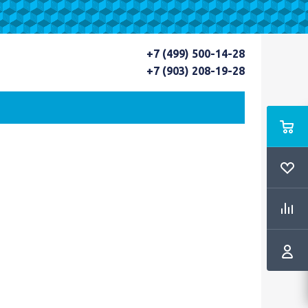
+7 (499) 500-14-28
+7 (903) 208-19-28