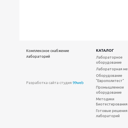
КАТАЛОГ
Комплексное снабжение
лабораторий
Лабораторное
оборудование
Лабораторная ме
Оборудование
"Европолитест"
Разработка сайта студия
99web
Промышленное
оборудование
Методики
Биотестирования
Готовые решения
лабораторий