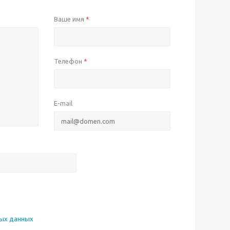
Ваше имя
*
Телефон
*
E-mail
ных данных