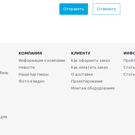
Отменить
КОМПАНИЯ
КЛИЕНТУ
ИНФ
Информация о компании
Как оформить заказ
Пройт
Новости
Как оплатить заказ
Стать
бель
Наши партнеры
О доставке
Стать
Фото и видео
Проектирование
Монтаж оборудования
 для