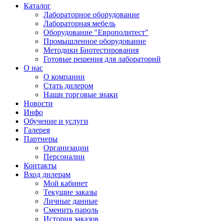
Каталог
Лабораторное оборудование
Лабораторная мебель
Оборудование "Европолитест"
Промышленное оборудование
Методики Биотестирования
Готовые решения для лабораторий
О нас
О компании
Стать дилером
Наши торговые знаки
Новости
Инфо
Обучение и услуги
Галерея
Партнеры
Организации
Персоналии
Контакты
Вход дилерам
Мой кабинет
Текущие заказы
Личные данные
Сменить пароль
История заказов