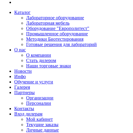
Каталог
Лабораторное оборудование
Лабораторная мебель
Оборудование "Европолитест"
Промышленное оборудование
Методики Биотестирования
Готовые решения для лабораторий
О нас
О компании
Стать дилером
Наши торговые знаки
Новости
Инфо
Обучение и услуги
Галерея
Партнеры
Организации
Персоналии
Контакты
Вход дилерам
Мой кабинет
Текущие заказы
Личные данные