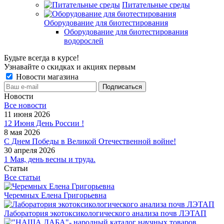
Питательные среды
Оборудование для биотестирования
Оборудование для биотестирования
водорослей
Будьте всегда в курсе!
Узнавайте о скидках и акциях первым
Новости магазина
Новости
Все новости
11 июня 2026
12 Июня День России !
8 мая 2026
С Днем Победы в Великой Отечественной войне!
30 апреля 2026
1 Мая, день весны и труда.
Статьи
Все статьи
Черемных Елена Григорьевна
Лаборатория экотоксикологического анализа почв ЛЭТАП