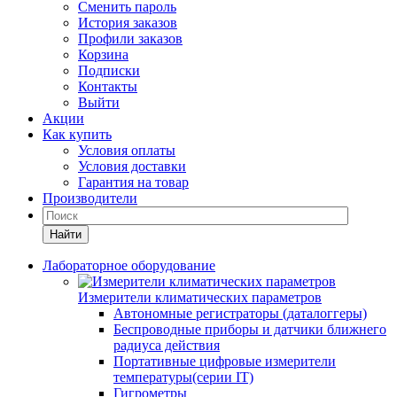
Сменить пароль
История заказов
Профили заказов
Корзина
Подписки
Контакты
Выйти
Акции
Как купить
Условия оплаты
Условия доставки
Гарантия на товар
Производители
Найти
Лабораторное оборудование
Измерители климатических параметров
Автономные регистраторы (даталоггеры)
Беспроводные приборы и датчики ближнего
радиуса действия
Портативные цифровые измерители
температуры(серии IT)
Гигрометры