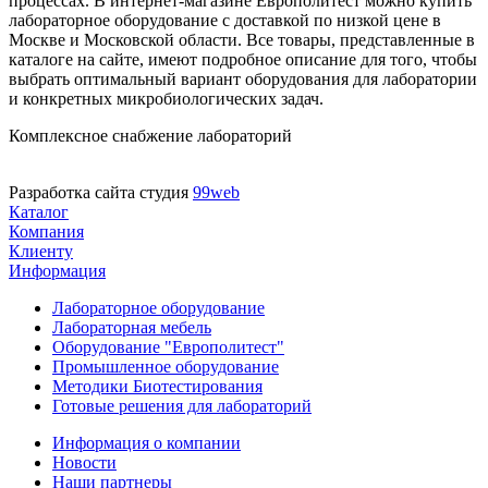
процессах. В интернет-магазине Европолитест можно купить
лабораторное оборудование с доставкой по низкой цене в
Москве и Московской области. Все товары, представленные в
каталоге на сайте, имеют подробное описание для того, чтобы
выбрать оптимальный вариант оборудования для лаборатории
и конкретных микробиологических задач.
Комплексное снабжение лабораторий
Разработка сайта студия
99web
Каталог
Компания
Клиенту
Информация
Лабораторное оборудование
Лабораторная мебель
Оборудование "Европолитест"
Промышленное оборудование
Методики Биотестирования
Готовые решения для лабораторий
Информация о компании
Новости
Наши партнеры