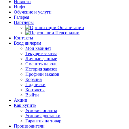
Новости
Инфо
Обучение и услуги
Галерея
Партнеры
Организации
Персоналии
Контакты
Вход дилерам
Мой кабинет
Текущие заказы
Личные данные
Сменить пароль
История заказов
Профили заказов
Корзина
Подписки
Контакты
Выйти
Акции
Как купить
Условия оплаты
Условия доставки
Гарантия на товар
Производители