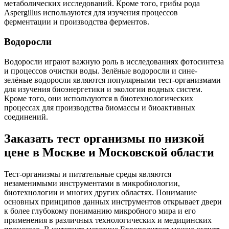
метаболических исследований. Кроме того, грибы рода
Aspergillus используются для изучения процессов
ферментации и производства ферментов.
Водоросли
Водоросли играют важную роль в исследованиях фотосинтеза
и процессов очистки воды. Зелёные водоросли и сине-
зелёные водоросли являются популярными тест-организмами
для изучения биоэнергетики и экологии водных систем.
Кроме того, они используются в биотехнологических
процессах для производства биомассы и биоактивных
соединений.
Заказать тест организмы по низкой
цене в Москве и Московской области
Тест-организмы и питательные среды являются
незаменимыми инструментами в микробиологии,
биотехнологии и многих других областях. Понимание
основных принципов данных инструментов открывает двери
к более глубокому пониманию микробного мира и его
применения в различных технологических и медицинских