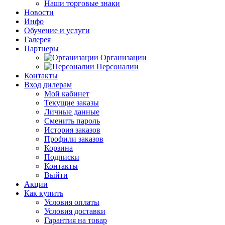
Наши торговые знаки
Новости
Инфо
Обучение и услуги
Галерея
Партнеры
Организации
Персоналии
Контакты
Вход дилерам
Мой кабинет
Текущие заказы
Личные данные
Сменить пароль
История заказов
Профили заказов
Корзина
Подписки
Контакты
Выйти
Акции
Как купить
Условия оплаты
Условия доставки
Гарантия на товар