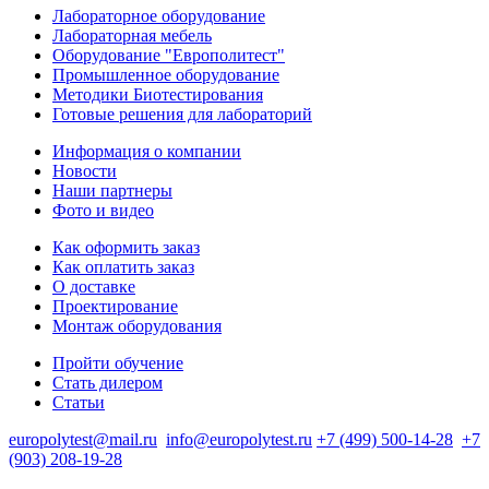
Лабораторное оборудование
Лабораторная мебель
Оборудование "Европолитест"
Промышленное оборудование
Методики Биотестирования
Готовые решения для лабораторий
Информация о компании
Новости
Наши партнеры
Фото и видео
Как оформить заказ
Как оплатить заказ
О доставке
Проектирование
Монтаж оборудования
Пройти обучение
Стать дилером
Статьи
europolytest@mail.ru
info@europolytest.ru
+7 (499) 500-14-28
+7
(903) 208-19-28