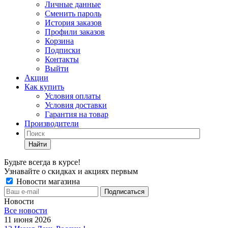
Личные данные
Сменить пароль
История заказов
Профили заказов
Корзина
Подписки
Контакты
Выйти
Акции
Как купить
Условия оплаты
Условия доставки
Гарантия на товар
Производители
Найти
Будьте всегда в курсе!
Узнавайте о скидках и акциях первым
Новости магазина
Новости
Все новости
11 июня 2026