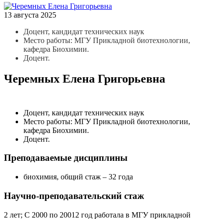
13 августа 2025
Доцент, кандидат технических наук
Место работы: МГУ Прикладной биотехнологии,
кафедра Биохимии.
Доцент.
Черемных Елена Григорьевна
Доцент, кандидат технических наук
Место работы: МГУ Прикладной биотехнологии,
кафедра Биохимии.
Доцент.
Преподаваемые дисциплины
биохимия, общий стаж – 32 года
Научно-преподавательский стаж
2 лет; С 2000 по 20012 год работала в МГУ прикладной