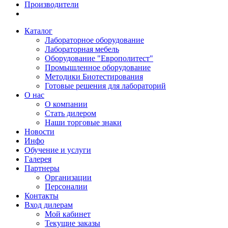
Производители
Каталог
Лабораторное оборудование
Лабораторная мебель
Оборудование "Европолитест"
Промышленное оборудование
Методики Биотестирования
Готовые решения для лабораторий
О нас
О компании
Стать дилером
Наши торговые знаки
Новости
Инфо
Обучение и услуги
Галерея
Партнеры
Организации
Персоналии
Контакты
Вход дилерам
Мой кабинет
Текущие заказы