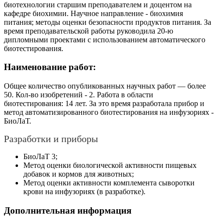
биотехнологии старшим преподавателем и доцентом на
кафедре биохимии. Научное направление - биохимия
питания; методы оценки безопасности продуктов питания. За
время преподавательской работы руководила 20-ю
дипломными проектами с использованием автоматического
биотестирования.
Наименование работ:
Общее количество опубликованных научных работ — более
50. Кол-во изобретений - 2. Работа в области
биотестирования: 14 лет. За это время разработала прибор и
метод автоматизированного биотестирования на инфузориях -
БиоЛаТ.
Разработки и приборы
БиоЛаТ 3;
Метод оценки биологической активности пищевых
добавок и кормов для животных;
Метод оценки активности комплемента сыворотки
крови на инфузориях (в разработке).
Дополнительная информация