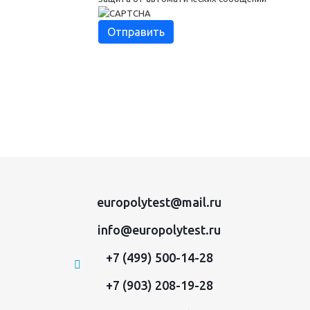
europolytest@mail.ru
info@europolytest.ru
+7 (499) 500-14-28
+7 (903) 208-19-28