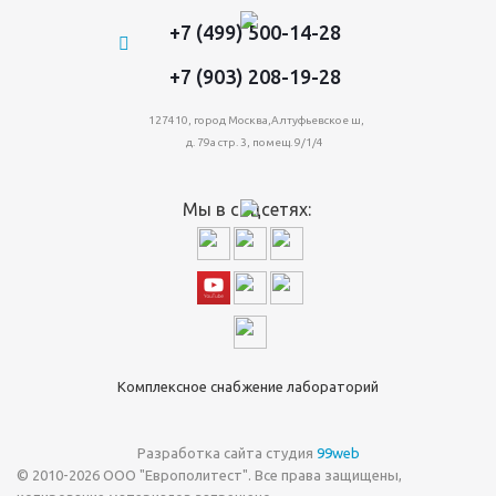
+7 (499) 500-14-28
+7 (903) 208-19-28
127410, город Москва,Алтуфьевское ш,
д. 79а стр. 3, помещ. 9/1/4
Мы в соцсетях:
Комплексное снабжение лабораторий
Разработка сайта студия
99web
© 2010-2026 ООО "Европолитест". Все права защищены,