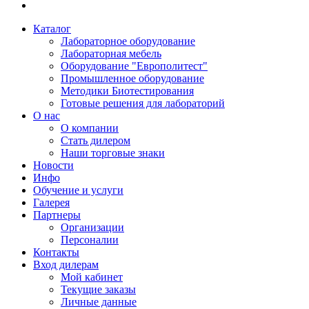
Каталог
Лабораторное оборудование
Лабораторная мебель
Оборудование "Европолитест"
Промышленное оборудование
Методики Биотестирования
Готовые решения для лабораторий
О нас
О компании
Стать дилером
Наши торговые знаки
Новости
Инфо
Обучение и услуги
Галерея
Партнеры
Организации
Персоналии
Контакты
Вход дилерам
Мой кабинет
Текущие заказы
Личные данные