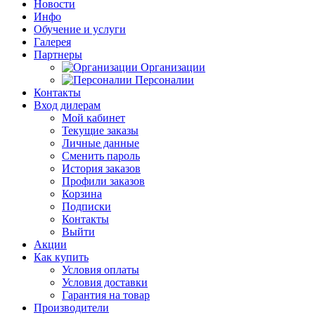
Новости
Инфо
Обучение и услуги
Галерея
Партнеры
Организации
Персоналии
Контакты
Вход дилерам
Мой кабинет
Текущие заказы
Личные данные
Сменить пароль
История заказов
Профили заказов
Корзина
Подписки
Контакты
Выйти
Акции
Как купить
Условия оплаты
Условия доставки
Гарантия на товар
Производители