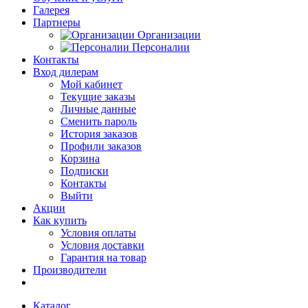
Галерея
Партнеры
Организации
Персоналии
Контакты
Вход дилерам
Мой кабинет
Текущие заказы
Личные данные
Сменить пароль
История заказов
Профили заказов
Корзина
Подписки
Контакты
Выйти
Акции
Как купить
Условия оплаты
Условия доставки
Гарантия на товар
Производители
Каталог