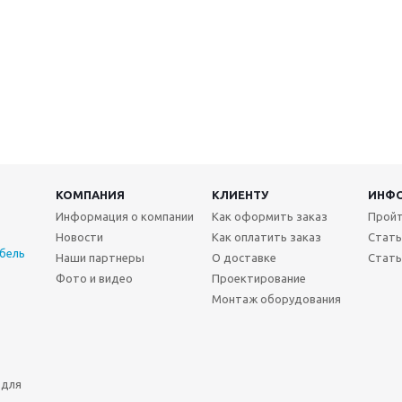
КОМПАНИЯ
КЛИЕНТУ
ИНФ
Информация о компании
Как оформить заказ
Пройт
Новости
Как оплатить заказ
Стать
бель
Наши партнеры
О доставке
Стать
Фото и видео
Проектирование
Монтаж оборудования
 для