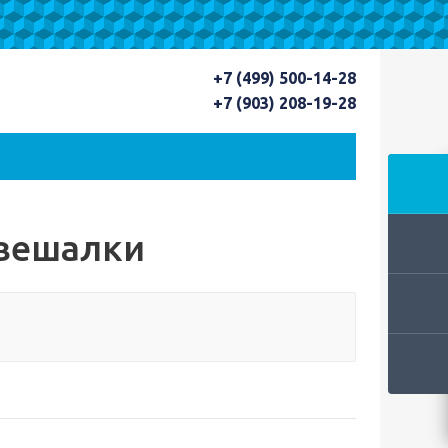
+7 (499) 500-14-28
+7 (903) 208-19-28
 вешалки