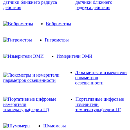
датчики ближнего
радиуса действия
Виброметры
Гигрометры
Измерители ЭМИ
Люксметры и измерители
параметров
освещенности
Портативные цифровые
измерители
температуры(серии IT)
Шумомеры