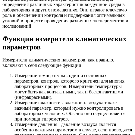
определения различных характеристик воздушной среды в
лабораториях и других помещениях. Они играют ключевую
роль в обеспечении контроля и поддержания оптимальных
условий в процессе проведения различных экспериментов и
исследований.
Функции измерителя климатических
параметров
Измерители климатических параметров, как правило,
включают в себя следующие функции:
Измерение температуры - один из основных
параметров, контроль которого критичен для многих
лабораторных процессов. Измерители температуры
могут быть как контактными, так и бесконтактными
(инфракрасными).
Измерение влажности - влажность воздуха также
важный параметр, который нужно контролировать в
лабораторных условиях. Обычно оно осуществляется
при помощи гигрометров.
Измерение давления - давление воздуха является
особенно важным параметром в случае, если проводятся