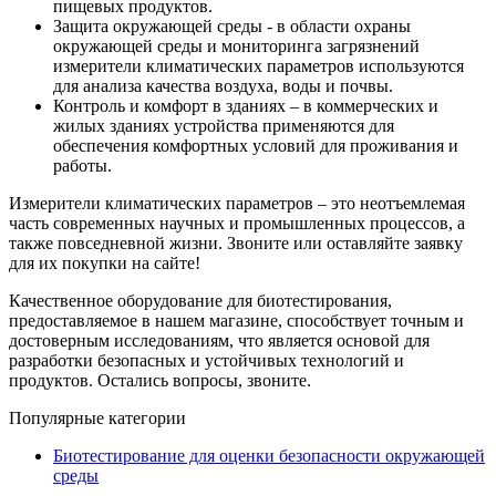
пищевых продуктов.
Защита окружающей среды - в области охраны
окружающей среды и мониторинга загрязнений
измерители климатических параметров используются
для анализа качества воздуха, воды и почвы.
Контроль и комфорт в зданиях – в коммерческих и
жилых зданиях устройства применяются для
обеспечения комфортных условий для проживания и
работы.
Измерители климатических параметров – это неотъемлемая
часть современных научных и промышленных процессов, а
также повседневной жизни. Звоните или оставляйте заявку
для их покупки на сайте!
Качественное оборудование для биотестирования,
предоставляемое в нашем магазине, способствует точным и
достоверным исследованиям, что является основой для
разработки безопасных и устойчивых технологий и
продуктов. Остались вопросы, звоните.
Популярные категории
Биотестирование для оценки безопасности окружающей
среды