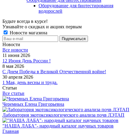
Оборудование для биотестирования
Оборудование для биотестирования
водорослей
Будьте всегда в курсе!
Узнавайте о скидках и акциях первым
Новости магазина
Новости
Все новости
11 июня 2026
12 Июня День России !
8 мая 2026
С Днем Победы в Великой Отечественной войне!
30 апреля 2026
1 Мая, день весны и труда.
Статьи
Все статьи
Черемных Елена Григорьевна
Лаборатория экотоксикологического анализа почв ЛЭТАП
"НАША ЛАБА"- народный каталог научных товаров
Главная