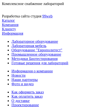
Комплексное снабжение лабораторий
Разработка сайта студия
99web
Каталог
Компания
Клиенту
Информация
Лабораторное оборудование
Лабораторная мебель
Оборудование "Европолитест"
Промышленное оборудование
Методики Биотестирования
Готовые решения для лабораторий
Информация о компании
Новости
Наши партнеры
Фото и видео
Как оформить заказ
Как оплатить заказ
О доставке
Проектирование