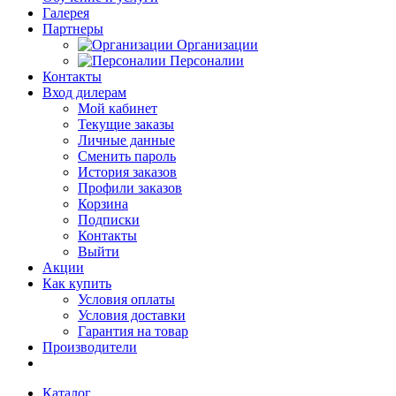
Галерея
Партнеры
Организации
Персоналии
Контакты
Вход дилерам
Мой кабинет
Текущие заказы
Личные данные
Сменить пароль
История заказов
Профили заказов
Корзина
Подписки
Контакты
Выйти
Акции
Как купить
Условия оплаты
Условия доставки
Гарантия на товар
Производители
Каталог