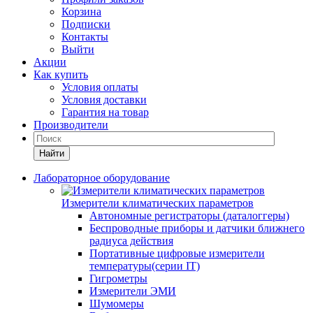
Корзина
Подписки
Контакты
Выйти
Акции
Как купить
Условия оплаты
Условия доставки
Гарантия на товар
Производители
Найти
Лабораторное оборудование
Измерители климатических параметров
Автономные регистраторы (даталоггеры)
Беспроводные приборы и датчики ближнего
радиуса действия
Портативные цифровые измерители
температуры(серии IT)
Гигрометры
Измерители ЭМИ
Шумомеры