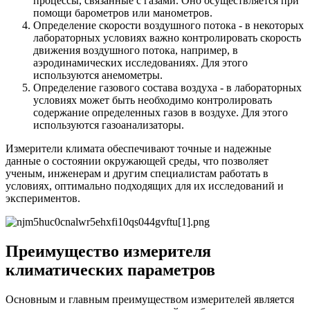
процессы, связанные с газами. Оно осуществляется при
помощи барометров или манометров.
Определение скорости воздушного потока - в некоторых
лабораторных условиях важно контролировать скорость
движения воздушного потока, например, в
аэродинамических исследованиях. Для этого
используются анемометры.
Определение газового состава воздуха - в лабораторных
условиях может быть необходимо контролировать
содержание определенных газов в воздухе. Для этого
используются газоанализаторы.
Измерители климата обеспечивают точные и надежные
данные о состоянии окружающей среды, что позволяет
ученым, инженерам и другим специалистам работать в
условиях, оптимально подходящих для их исследований и
экспериментов.
Преимущество измерителя
климатических параметров
Основным и главным преимуществом измерителей является