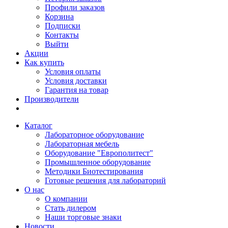
Профили заказов
Корзина
Подписки
Контакты
Выйти
Акции
Как купить
Условия оплаты
Условия доставки
Гарантия на товар
Производители
Каталог
Лабораторное оборудование
Лабораторная мебель
Оборудование "Европолитест"
Промышленное оборудование
Методики Биотестирования
Готовые решения для лабораторий
О нас
О компании
Стать дилером
Наши торговые знаки
Новости