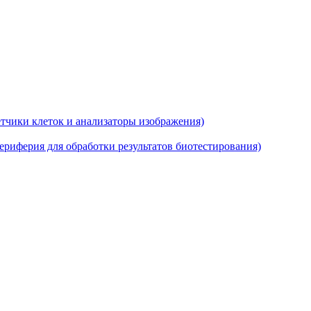
тчики клеток и анализаторы изображения)
риферия для обработки результатов биотестирования)