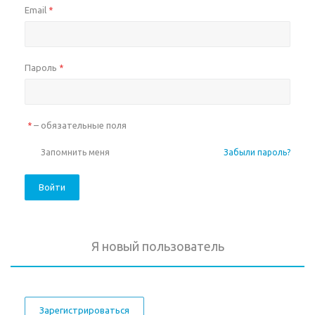
Email
*
Пароль
*
– обязательные поля
*
Запомнить меня
Забыли пароль?
Войти
Я новый пользователь
Зарегистрироваться