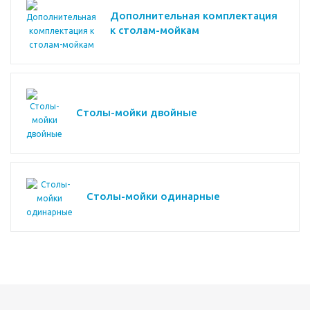
Дополнительная комплектация
к столам-мойкам
Столы-мойки двойные
Столы-мойки одинарные