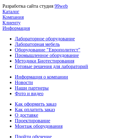
Разработка сайта студия
99web
Каталог
Компания
Клиенту
Информация
Лабораторное оборудование
Лабораторная мебель
Оборудование "Европолитест"
Промышленное оборудование
Методики Биотестирования
Готовые решения для лабораторий
Информация о компании
Новости
Наши партнеры
Фото и видео
Как оформить заказ
Как оплатить заказ
О доставке
Проектирование
Монтаж оборудования
Пройти обучение