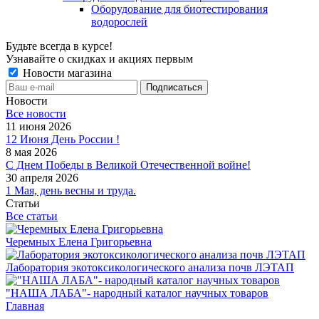
Оборудование для биотестирования
водорослей
Будьте всегда в курсе!
Узнавайте о скидках и акциях первым
Новости магазина
Новости
Все новости
11 июня 2026
12 Июня День России !
8 мая 2026
С Днем Победы в Великой Отечественной войне!
30 апреля 2026
1 Мая, день весны и труда.
Статьи
Все статьи
Черемных Елена Григорьевна
Лаборатория экотоксикологического анализа почв ЛЭТАП
"НАША ЛАБА"- народный каталог научных товаров
Главная
-