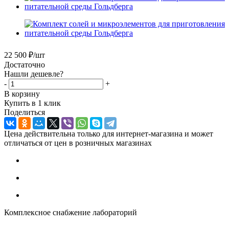
22 500
₽
/шт
Достаточно
Нашли дешевле?
-
+
В корзину
Купить в 1 клик
Поделиться
Цена действительна только для интернет-магазина и может
отличаться от цен в розничных магазинах
Комплексное снабжение лабораторий