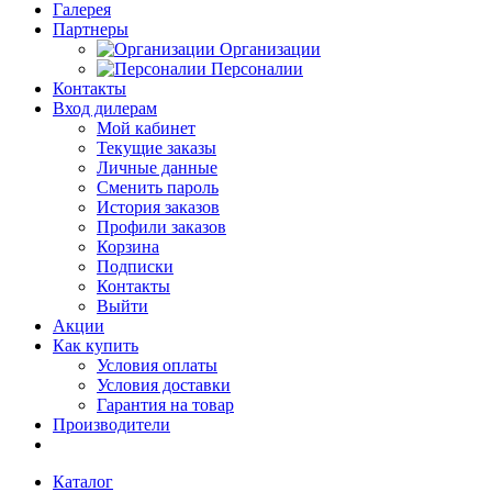
Галерея
Партнеры
Организации
Персоналии
Контакты
Вход дилерам
Мой кабинет
Текущие заказы
Личные данные
Сменить пароль
История заказов
Профили заказов
Корзина
Подписки
Контакты
Выйти
Акции
Как купить
Условия оплаты
Условия доставки
Гарантия на товар
Производители
Каталог