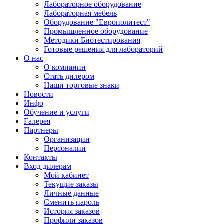
Лабораторное оборудование
Лабораторная мебель
Оборудование "Европолитест"
Промышленное оборудование
Методики Биотестирования
Готовые решения для лабораторий
О нас
О компании
Стать дилером
Наши торговые знаки
Новости
Инфо
Обучение и услуги
Галерея
Партнеры
Организации
Персоналии
Контакты
Вход дилерам
Мой кабинет
Текущие заказы
Личные данные
Сменить пароль
История заказов
Профили заказов