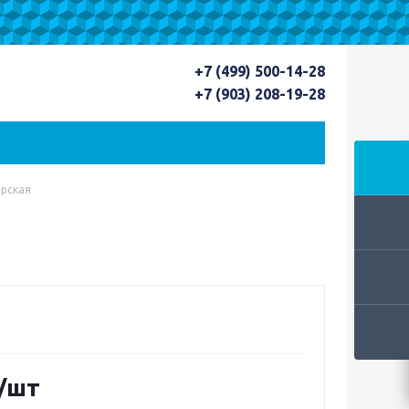
+7 (499) 500-14-28
+7 (903) 208-19-28
орская
/шт