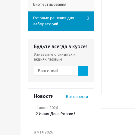
Биотестирования
Готовые решения для
лабораторий
Будьте всегда в курсе!
Узнавайте о скидках и
акциях первым
Новости
Все новости
11 июня 2026
12 Июня День России !
8 мая 2026