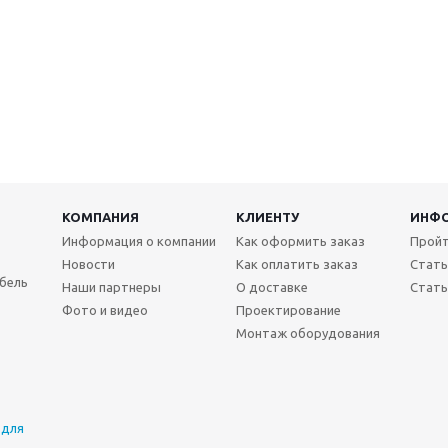
КОМПАНИЯ
КЛИЕНТУ
ИНФ
Информация о компании
Как оформить заказ
Пройт
Новости
Как оплатить заказ
Стать
бель
Наши партнеры
О доставке
Стать
Фото и видео
Проектирование
Монтаж оборудования
 для