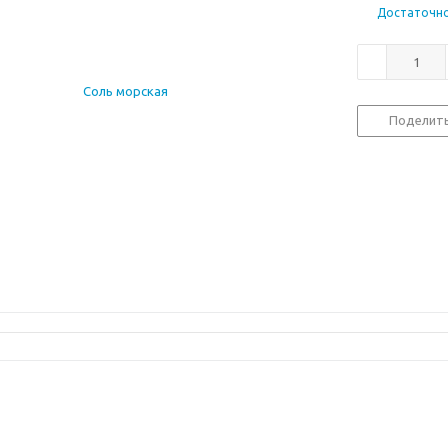
Достаточн
Поделит