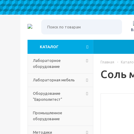
В
КАТАЛОГ
Лабораторное
Главная
-
Катало
оборудование
Соль 
Лабораторная мебель
Оборудование
"Европолитест"
Промышленное
оборудование
Методики