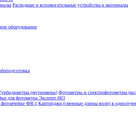
Расходные и вспомогательные устройства и материалы
ное оборудование
обоподготовка
Фотометры и спектрофотометры (ко
ки для фотометра Эксперт-003
Картриджи (сменные длины волн) к однолуче