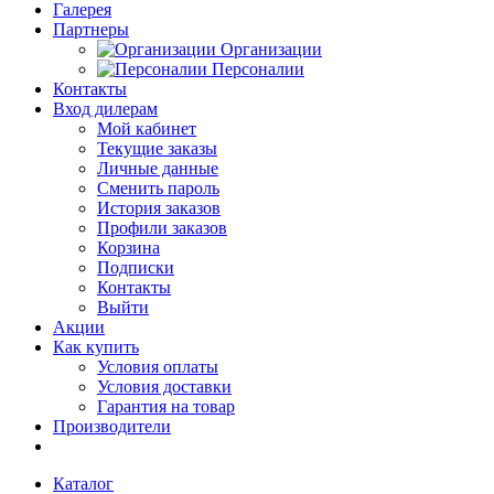
Галерея
Партнеры
Организации
Персоналии
Контакты
Вход дилерам
Мой кабинет
Текущие заказы
Личные данные
Сменить пароль
История заказов
Профили заказов
Корзина
Подписки
Контакты
Выйти
Акции
Как купить
Условия оплаты
Условия доставки
Гарантия на товар
Производители
Каталог