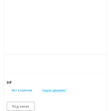
0 ₽
Нет в наличии
Нашли дешевле?
Под заказ